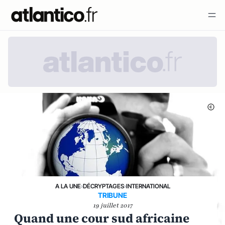
A LA UNE
›
DÉCRYPTAGES
›
INTERNATIONAL
TRIBUNE
19 juillet 2017
Quand une cour sud africaine