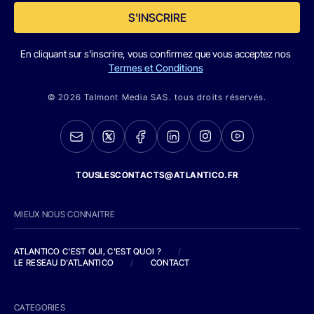
S'INSCRIRE
En cliquant sur s'inscrire, vous confirmez que vous acceptez nos
Termes et Conditions
© 2026 Talmont Media SAS. tous droits réservés.
TOUSLESCONTACTS@ATLANTICO.FR
MIEUX NOUS CONNAITRE
ATLANTICO C'EST QUI, C'EST QUOI ?
/
LE RESEAU D'ATLANTICO
/
CONTACT
CATEGORIES