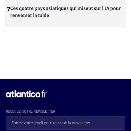
7
Ces quatre pays asiatiques qui misent sur l’IA pour
renverser la table
RECEVEZ NOTRE NEWSLETTER