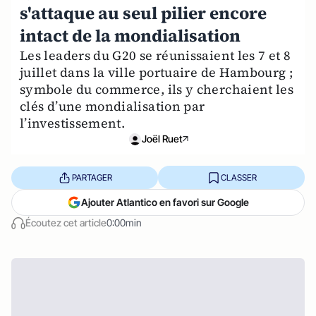
s'attaque au seul pilier encore
intact de la mondialisation
Les leaders du G20 se réunissaient les 7 et 8
juillet dans la ville portuaire de Hambourg ;
symbole du commerce, ils y cherchaient les
clés d’une mondialisation par
l’investissement.
Joël Ruet
PARTAGER
CLASSER
Ajouter Atlantico en favori sur Google
Écoutez cet article
0:00min