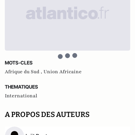
MOTS-CLES
Afrique du Sud ,
Union Africaine
THEMATIQUES
International
A PROPOS DES AUTEURS