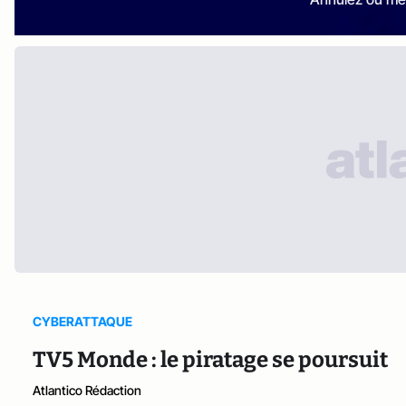
CYBERATTAQUE
TV5 Monde : le piratage se poursuit
Atlantico Rédaction