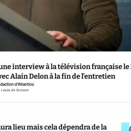
e interview à la télévision française le
c Alain Delon à la fin de l’entretien
daction d'Atlantico
1 min de lecture
ra lieu mais cela dépendra de la