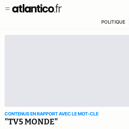
POLITIQUE
CONTENUS EN RAPPORT AVEC LE MOT-CLE
"TV5 MONDE"