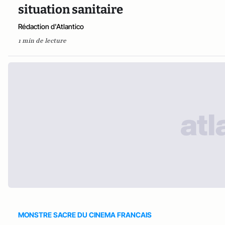
situation sanitaire
Rédaction d'Atlantico
1 min de lecture
MONSTRE SACRE DU CINEMA FRANCAIS