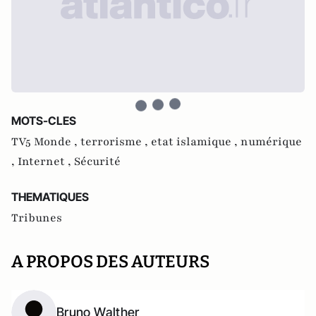
MOTS-CLES
TV5 Monde ,
terrorisme ,
etat islamique ,
numérique
,
Internet ,
Sécurité
THEMATIQUES
Tribunes
A PROPOS DES AUTEURS
Bruno Walther