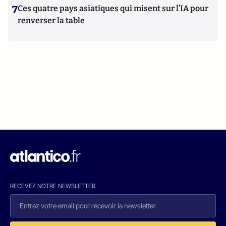
7
Ces quatre pays asiatiques qui misent sur l’IA pour
renverser la table
RECEVEZ NOTRE NEWSLETTER