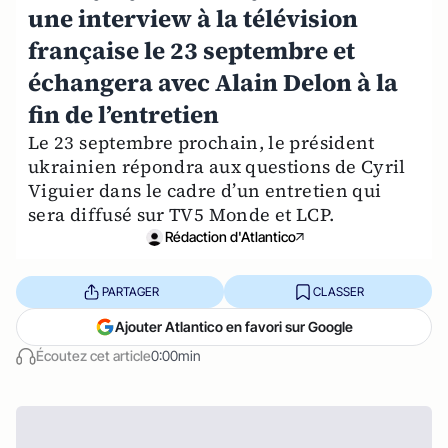
une interview à la télévision
française le 23 septembre et
échangera avec Alain Delon à la
fin de l’entretien
Le 23 septembre prochain, le président
ukrainien répondra aux questions de Cyril
Viguier dans le cadre d’un entretien qui
sera diffusé sur TV5 Monde et LCP.
Rédaction d'Atlantico
PARTAGER
CLASSER
Ajouter Atlantico en favori sur Google
Écoutez cet article
0:00min