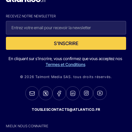
RECEVEZ NOTRE NEWSLETTER
S'INSCRIRE
En cliquant sur s'inscrire, vous confirmez que vous acceptez nos
Termes et Conditions
© 2026 Talmont Media SAS. tous droits réservés.
TOUSLESCONTACTS@ATLANTICO.FR
MIEUX NOUS CONNAITRE