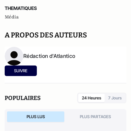
THEMATIQUES
Média
A PROPOS DES AUTEURS
Rédaction d'Atlantico
SUIVRE
POPULAIRES
24 Heures
7 Jours
PLUS LUS
PLUS PARTAGES