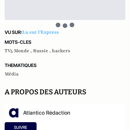
Lu sur l'Express
VU SUR:
MOTS-CLES
TV5 Monde ,
Russie ,
hackers
THEMATIQUES
Média
A PROPOS DES AUTEURS
Atlantico Rédaction
SUIVRE