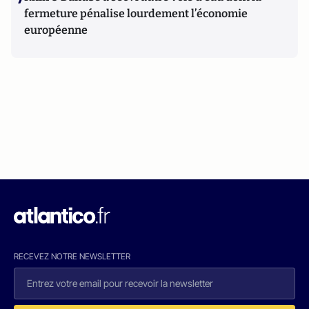
fermeture pénalise lourdement l’économie
européenne
RECEVEZ NOTRE NEWSLETTER