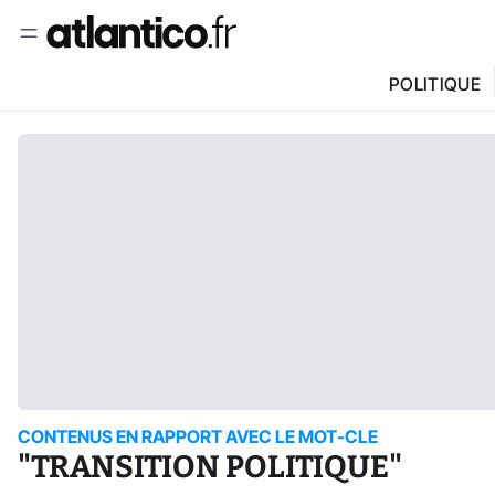
POLITIQUE
CONTENUS EN RAPPORT AVEC LE MOT-CLE
"TRANSITION POLITIQUE"