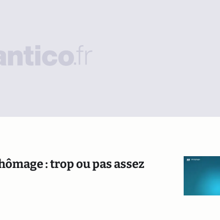
chômage : trop ou pas assez