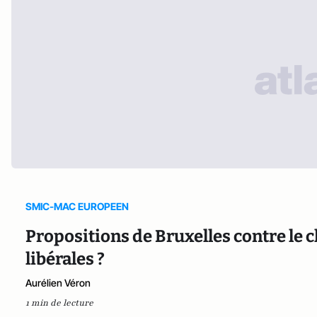
SMIC-MAC EUROPEEN
Propositions de Bruxelles contre le 
libérales ?
Aurélien Véron
1 min de lecture