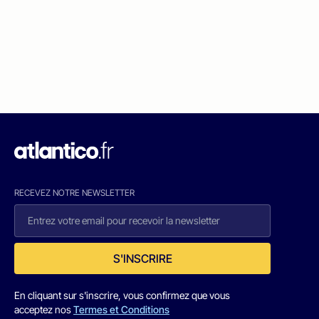
RECEVEZ NOTRE NEWSLETTER
S'INSCRIRE
En cliquant sur s'inscrire, vous confirmez que vous
acceptez nos
Termes et Conditions