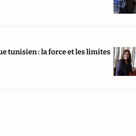
 tunisien : la force et les limites