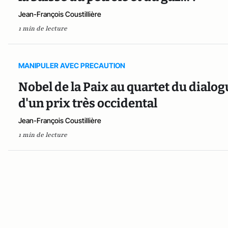
Jean-François Coustillière
1 min de lecture
MANIPULER AVEC PRECAUTION
Nobel de la Paix au quartet du dialogue
d'un prix très occidental
Jean-François Coustillière
1 min de lecture