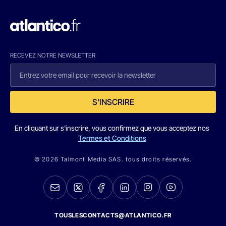
RECEVEZ NOTRE NEWSLETTER
S'INSCRIRE
En cliquant sur s'inscrire, vous confirmez que vous acceptez nos
Termes et Conditions
© 2026 Talmont Media SAS. tous droits réservés.
TOUSLESCONTACTS@ATLANTICO.FR