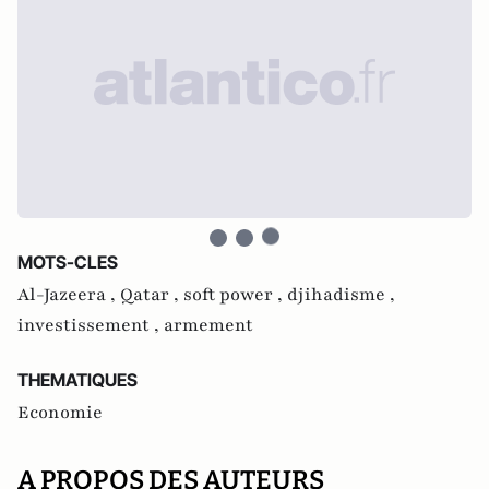
MOTS-CLES
Al-Jazeera ,
Qatar ,
soft power ,
djihadisme ,
investissement ,
armement
THEMATIQUES
Economie
A PROPOS DES AUTEURS