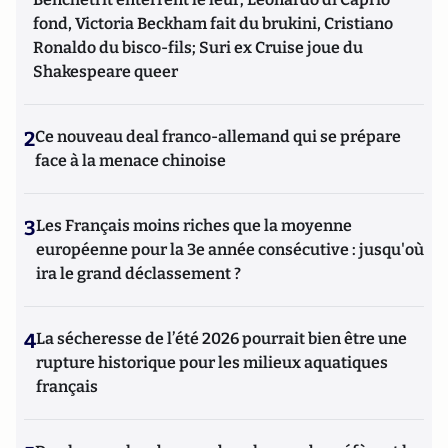
fond, Victoria Beckham fait du brukini, Cristiano
Ronaldo du bisco-fils; Suri ex Cruise joue du
Shakespeare queer
2
Ce nouveau deal franco-allemand qui se prépare
face à la menace chinoise
3
Les Français moins riches que la moyenne
européenne pour la 3e année consécutive : jusqu'où
ira le grand déclassement ?
4
La sécheresse de l’été 2026 pourrait bien être une
rupture historique pour les milieux aquatiques
français