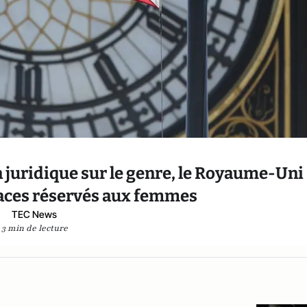
 juridique sur le genre, le Royaume-Uni
paces réservés aux femmes
TEC News
3 min de lecture