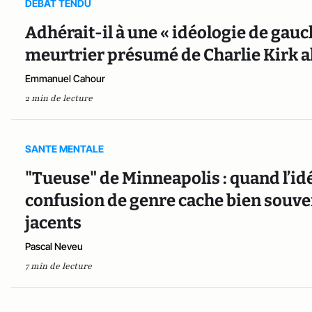
DEBAT TENDU
Adhérait-il à une « idéologie de gauch
meurtrier présumé de Charlie Kirk a
Emmanuel Cahour
2 min de lecture
SANTE MENTALE
"Tueuse" de Minneapolis : quand l’idé
confusion de genre cache bien souv
jacents
Pascal Neveu
7 min de lecture