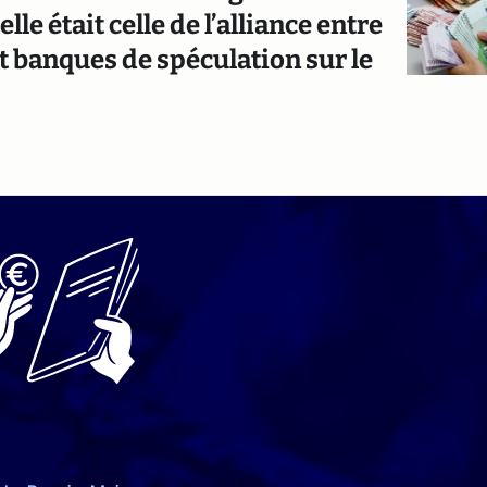
e était celle de l’alliance entre
 banques de spéculation sur le