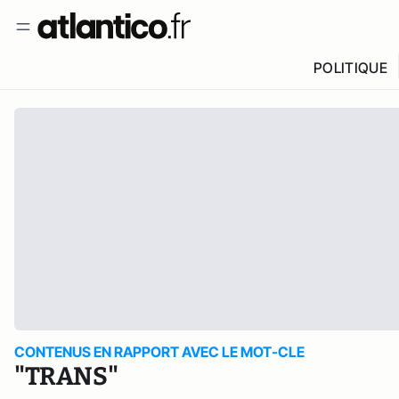
POLITIQUE
CONTENUS EN RAPPORT AVEC LE MOT-CLE
"TRANS"