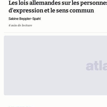
Les lois allemandes sur les personne
d'expression et le sens commun
Sabine Beppler-Spahl
6 min de lecture