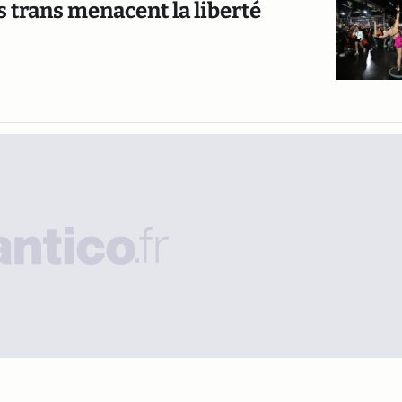
s trans menacent la liberté