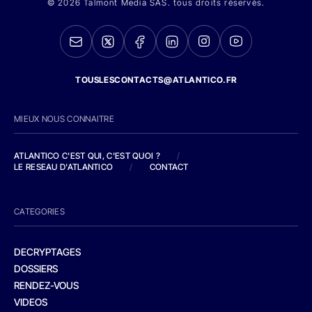
© 2026 Talmont Media SAS. tous droits réservés.
TOUSLESCONTACTS@ATLANTICO.FR
MIEUX NOUS CONNAITRE
ATLANTICO C'EST QUI, C'EST QUOI ?
/
LE RESEAU D'ATLANTICO
/
CONTACT
CATEGORIES
DECRYPTAGES
DOSSIERS
RENDEZ-VOUS
VIDEOS