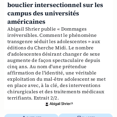
bouclier intersectionnel sur les
campus des universités
américaines
Abigail Shrier publie « Dommages
irréversibles. Comment le phénomène
transgenre séduit les adolescentes » aux
éditions du Cherche Midi. Le nombre
d'adolescentes désirant changer de sexe
augmente de façon spectaculaire depuis
cinq ans. Au nom d'une prétendue
affirmation de l'identité, une véritable
exploitation du mal-être adolescent se met
en place avec, à la clé, des interventions
chirurgicales et des traitements médicaux
terrifiants. Extrait 2/2.
Abigail Shrier