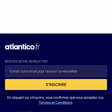
RECEVEZ NOTRE NEWSLETTER
S'INSCRIRE
En cliquant sur s'inscrire, vous confirmez que vous acceptez nos
Termes et Conditions