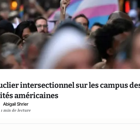
uclier intersectionnel sur les campus de
ités américaines
Abigail Shrier
1 min de lecture