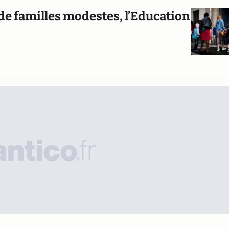
 de familles modestes, l’Education