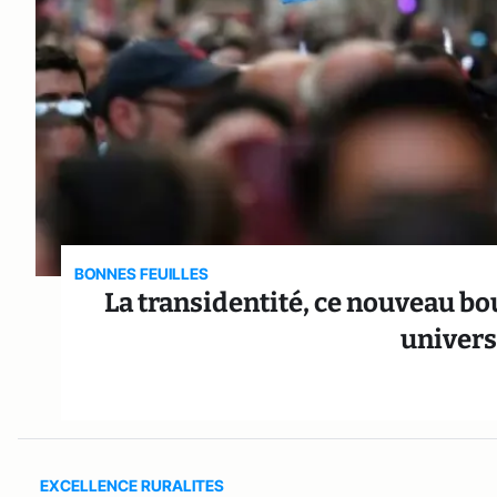
BONNES FEUILLES
La transidentité, ce nouveau bo
univers
EXCELLENCE RURALITES