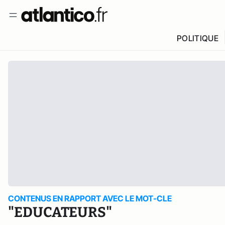
POLITIQUE
CONTENUS EN RAPPORT AVEC LE MOT-CLE
"EDUCATEURS"