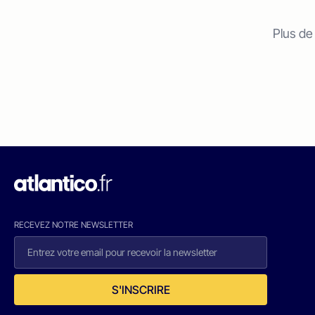
Plus de
RECEVEZ NOTRE NEWSLETTER
S'INSCRIRE