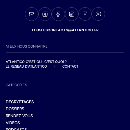
TOUSLESCONTACTS@ATLANTICO.FR
MIEUX NOUS CONNAITRE
ATLANTICO C'EST QUI, C'EST QUOI ?
/
LE RESEAU D'ATLANTICO
/
CONTACT
CATEGORIES
DECRYPTAGES
DOSSIERS
RENDEZ-VOUS
VIDEOS
PODCASTS