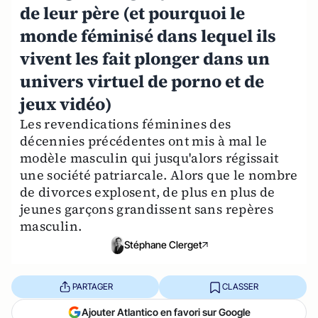
de leur père (et pourquoi le
monde féminisé dans lequel ils
vivent les fait plonger dans un
univers virtuel de porno et de
jeux vidéo)
Les revendications féminines des
décennies précédentes ont mis à mal le
modèle masculin qui jusqu'alors régissait
une société patriarcale. Alors que le nombre
de divorces explosent, de plus en plus de
jeunes garçons grandissent sans repères
masculin.
Stéphane Clerget
PARTAGER
CLASSER
Ajouter Atlantico en favori sur Google