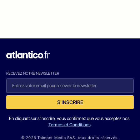
RECEVEZ NOTRE NEWSLETTER
S'INSCRIRE
En cliquant sur s'inscrire, vous confirmez que vous acceptez nos
Termes et Conditions
© 2026 Talmont Media SAS. tous droits réservés.