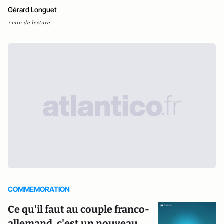
Gérard Longuet
1 min de lecture
COMMEMORATION
Ce qu'il faut au couple franco-
allemand, c'est un nouveau