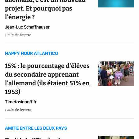
projet. Et pourquoi pas
l'énergie ?
Jean-Luc Schaffhauser
1 min de lecture
HAPPY HOUR ATLANTICO
15% : le pourcentage d'élèves
du secondaire apprenant
l'allemand (ils étaient 51% en
1953)
Timetosignoff.fr
1 min de lecture
AMITIE ENTRE LES DEUX PAYS