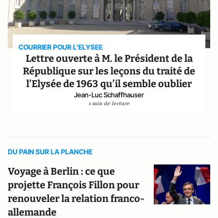
COURRIER POUR L'ELYSEE
Lettre ouverte à M. le Président de la
République sur les leçons du traité de
l’Elysée de 1963 qu’il semble oublier
Jean-Luc Schaffhauser
1 min de lecture
DU PAIN SUR LA PLANCHE
Voyage à Berlin : ce que
projette François Fillon pour
renouveler la relation franco-
allemande