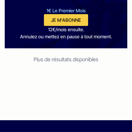
1€ Le Premier Mois
JE M'ABONNE
12€/mois ensuite.
Annulez ou mettez en pause à tout moment.
Plus de résultats disponibles