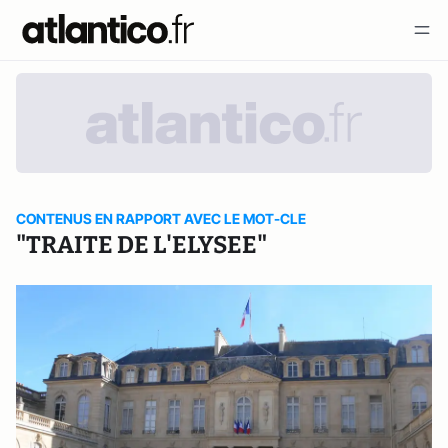
CONTENUS EN RAPPORT AVEC LE MOT-CLE
"TRAITE DE L'ELYSEE"