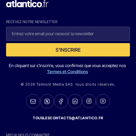
RECEVEZ NOTRE NEWSLETTER
S'INSCRIRE
En cliquant sur s'inscrire, vous confirmez que vous acceptez nos
Termes et Conditions
© 2026 Talmont Media SAS. tous droits réservés.
TOUSLESCONTACTS@ATLANTICO.FR
MIEUX NOUS CONNAITRE