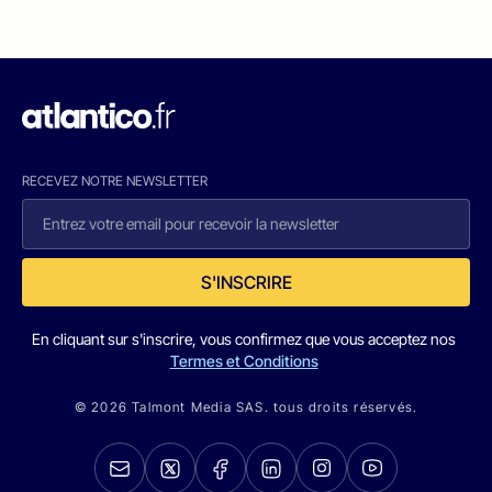
RECEVEZ NOTRE NEWSLETTER
S'INSCRIRE
En cliquant sur s'inscrire, vous confirmez que vous acceptez nos
Termes et Conditions
© 2026 Talmont Media SAS. tous droits réservés.