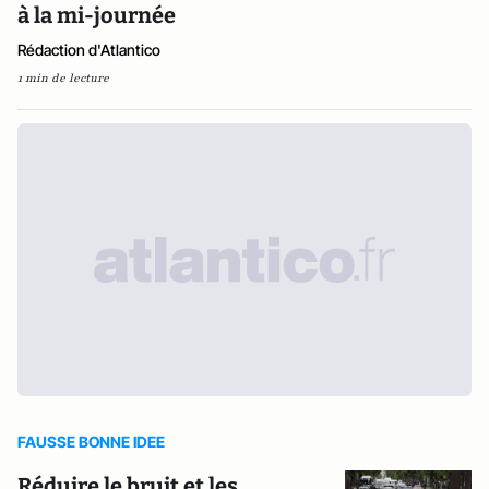
à la mi-journée
Rédaction d'Atlantico
1 min de lecture
FAUSSE BONNE IDEE
Réduire le bruit et les