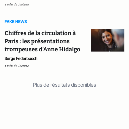
1 min de lecture
FAKE NEWS
Chiffres de la circulation à
Paris : les présentations
trompeuses d’Anne Hidalgo
Serge Federbusch
1 min de lecture
Plus de résultats disponibles