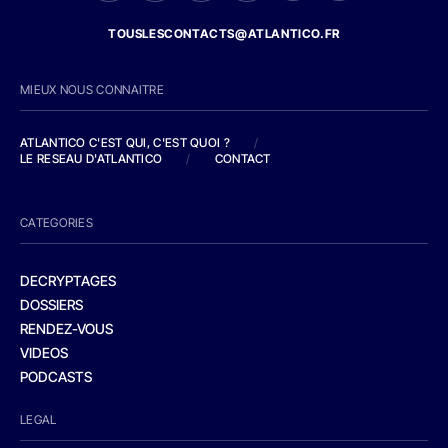
TOUSLESCONTACTS@ATLANTICO.FR
MIEUX NOUS CONNAITRE
ATLANTICO C'EST QUI, C'EST QUOI ?
/
LE RESEAU D'ATLANTICO
/
CONTACT
CATEGORIES
DECRYPTAGES
DOSSIERS
RENDEZ-VOUS
VIDEOS
PODCASTS
LEGAL