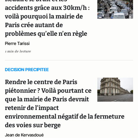
accidents grâce aux 30km/h :
voilà pourquoi la mairie de
Paris crée autant de
problèmes qu’elle n’en règle
Pierre Tarissi
1 min de lecture
DECISION PRECIPITEE
Rendre le centre de Paris
piétonnier ? Voilà pourtant ce
que la mairie de Paris devrait
retenir de l’impact
environnemental négatif de la fermeture
des voies sur berge
Jean de Kervasdoué