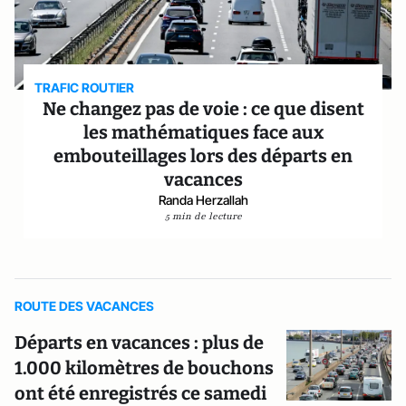
TRAFIC ROUTIER
Ne changez pas de voie : ce que disent
les mathématiques face aux
embouteillages lors des départs en
vacances
Randa Herzallah
5 min de lecture
ROUTE DES VACANCES
Départs en vacances : plus de
1.000 kilomètres de bouchons
ont été enregistrés ce samedi