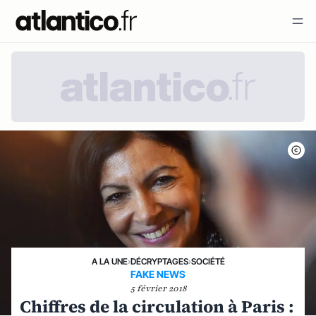
A LA UNE
›
DÉCRYPTAGES
›
SOCIÉTÉ
FAKE NEWS
5 février 2018
Chiffres de la circulation à Paris :