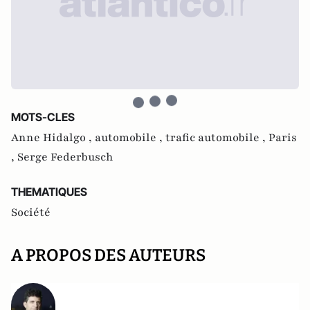
MOTS-CLES
Anne Hidalgo ,
automobile ,
trafic automobile ,
Paris
,
Serge Federbusch
THEMATIQUES
Société
A PROPOS DES AUTEURS