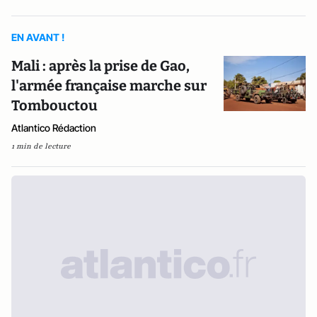
EN AVANT !
Mali : après la prise de Gao,
l'armée française marche sur
Tombouctou
Atlantico Rédaction
1 min de lecture