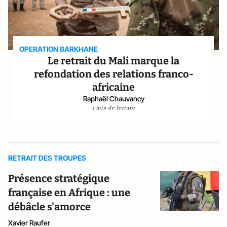
OPERATION BARKHANE
Le retrait du Mali marque la
refondation des relations franco-
africaine
Raphaël Chauvancy
1 min de lecture
RETRAIT DES TROUPES
Présence stratégique
française en Afrique : une
débâcle s'amorce
Xavier Raufer