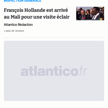
INSPECTION GENERALE
François Hollande est arrivé
au Mali pour une visite éclair
Atlantico Rédaction
1 min de lecture