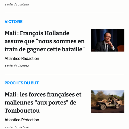
1 min de lecture
VICTOIRE
Mali : François Hollande
assure que "nous sommes en
train de gagner cette bataille"
Atlantico Rédaction
1 min de lecture
PROCHES DU BUT
Mali : les forces françaises et
maliennes "aux portes" de
Tombouctou
Atlantico Rédaction
1 min de lecture