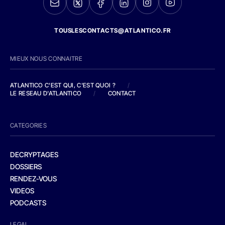
TOUSLESCONTACTS@ATLANTICO.FR
MIEUX NOUS CONNAITRE
ATLANTICO C'EST QUI, C'EST QUOI ?
/
LE RESEAU D'ATLANTICO
/
CONTACT
CATEGORIES
DECRYPTAGES
DOSSIERS
RENDEZ-VOUS
VIDEOS
PODCASTS
LEGAL