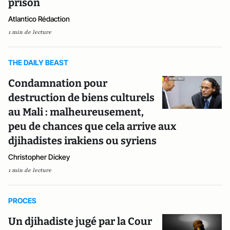
prison
Atlantico Rédaction
1 min de lecture
THE DAILY BEAST
Condamnation pour
destruction de biens culturels
au Mali : malheureusement,
peu de chances que cela arrive aux
djihadistes irakiens ou syriens
Christopher Dickey
1 min de lecture
PROCES
Un djihadiste jugé par la Cour