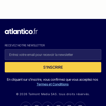
RECEVEZ NOTRE NEWSLETTER
S'INSCRIRE
En cliquant sur s'inscrire, vous confirmez que vous acceptez nos
Termes et Conditions
© 2026 Talmont Media SAS. tous droits réservés.