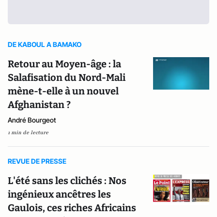
DE KABOUL A BAMAKO
Retour au Moyen-âge : la
Salafisation du Nord-Mali
mène-t-elle à un nouvel
Afghanistan ?
André Bourgeot
1 min de lecture
REVUE DE PRESSE
L'été sans les clichés : Nos
ingénieux ancêtres les
Gaulois, ces riches Africains