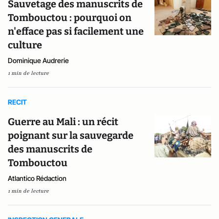
Sauvetage des manuscrits de
Tombouctou : pourquoi on
n'efface pas si facilement une
culture
Dominique Audrerie
1 min de lecture
RECIT
Guerre au Mali : un récit
poignant sur la sauvegarde
des manuscrits de
Tombouctou
Atlantico Rédaction
1 min de lecture