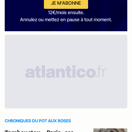
JE M'ABONNE
12€/mois ensuite.
Annulez ou mettez en pause à tout moment.
CHRONIQUES DU POT AUX ROSES