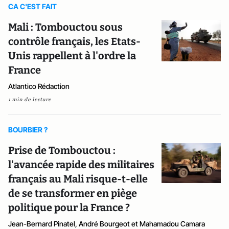
CA C'EST FAIT
Mali : Tombouctou sous
contrôle français, les Etats-
Unis rappellent à l'ordre la
France
Atlantico Rédaction
1 min de lecture
BOURBIER ?
Prise de Tombouctou :
l'avancée rapide des militaires
français au Mali risque-t-elle
de se transformer en piège
politique pour la France ?
Jean-Bernard Pinatel, André Bourgeot et Mahamadou Camara