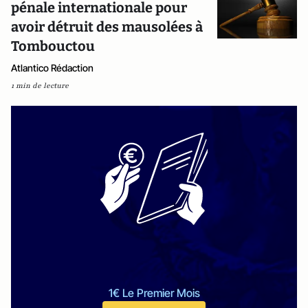
pénale internationale pour
avoir détruit des mausolées à
Tombouctou
Atlantico Rédaction
1 min de lecture
1€ Le Premier Mois