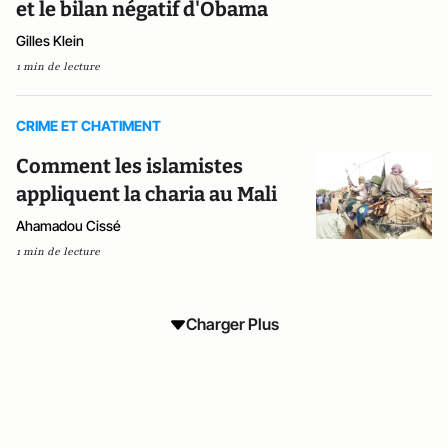
et le bilan négatif d'Obama
Gilles Klein
1 min de lecture
CRIME ET CHATIMENT
Comment les islamistes
appliquent la charia au Mali
Ahamadou Cissé
1 min de lecture
Charger Plus