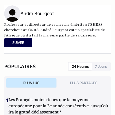
André Bourgeot
Professeur et directeur de recherche émérite à l'EHESS,
chercheur au CNRS, André Bourgeot est un spécialiste de
l'Afrique où il a fait la majeure partie de sa carrière.
SUIVRE
POPULAIRES
24 Heures
7 Jours
PLUS LUS
PLUS PARTAGES
1
Les Français moins riches que la moyenne
européenne pour la 3e année consécutive : jusqu'où
ira le grand déclassement ?