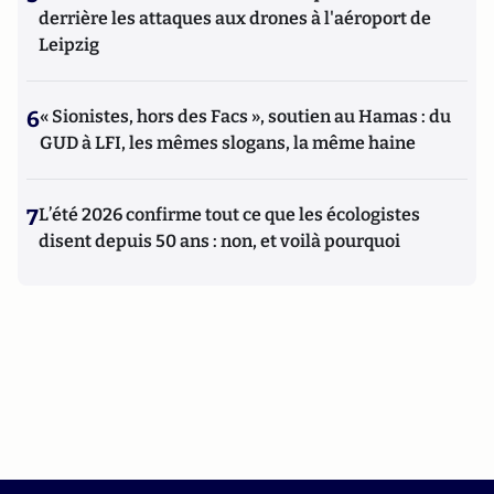
derrière les attaques aux drones à l'aéroport de
Leipzig
6
« Sionistes, hors des Facs », soutien au Hamas : du
GUD à LFI, les mêmes slogans, la même haine
7
L’été 2026 confirme tout ce que les écologistes
disent depuis 50 ans : non, et voilà pourquoi