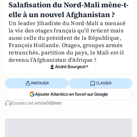
Salafisation du Nord-Mali mène-t-
elle à un nouvel Afghanistan ?
Un leader Jihadiste du Nord-Mali a menacé
la vie des otages français qu'il retient mais
aussi celle du président de la République,
François Hollande. Otages, groupes armés
retranchés, partition du pays, le Mali est-il
devenu l’Afghanistan d'Afrique ?
André Bourgeot
PARTAGER
CLASSER
Ajouter Atlantico en favori sur Google
Écoutez cet article
0:00min