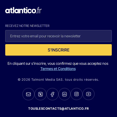
RECEVEZ NOTRE NEWSLETTER
S'INSCRIRE
En cliquant sur s'inscrire, vous confirmez que vous acceptez nos
Termes et Conditions
© 2026 Talmont Media SAS. tous droits réservés.
TOUSLESCONTACTS@ATLANTICO.FR