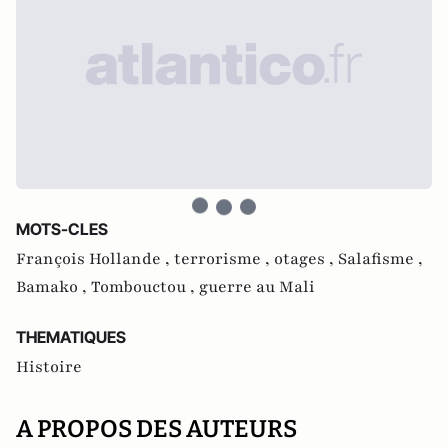
MOTS-CLES
François Hollande ,
terrorisme ,
otages ,
Salafisme ,
Bamako ,
Tombouctou ,
guerre au Mali
THEMATIQUES
Histoire
A PROPOS DES AUTEURS