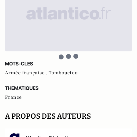
MOTS-CLES
Armée française ,
Tombouctou
THEMATIQUES
France
A PROPOS DES AUTEURS