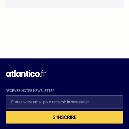
RECEVEZ NOTRE NEWSLETTER
S'INSCRIRE