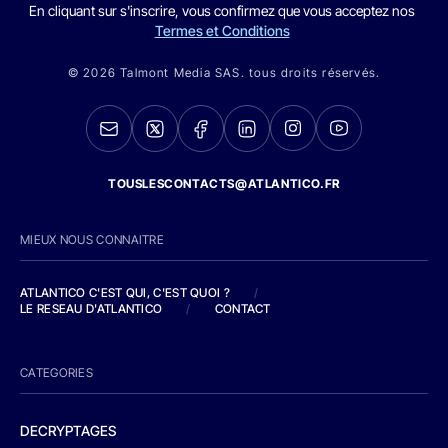
En cliquant sur s'inscrire, vous confirmez que vous acceptez nos
Termes et Conditions
© 2026 Talmont Media SAS. tous droits réservés.
TOUSLESCONTACTS@ATLANTICO.FR
MIEUX NOUS CONNAITRE
ATLANTICO C'EST QUI, C'EST QUOI ?
/
LE RESEAU D'ATLANTICO
/
CONTACT
CATEGORIES
DECRYPTAGES