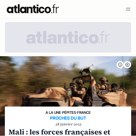
A LA UNE
›
PÉPITES
›
FRANCE
PROCHES DU BUT
28 janvier 2013
Mali : les forces françaises et