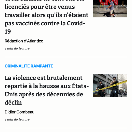
licenciés pour être venus
travailler alors qu’ils n’étaient
pas vaccinés contre la Covid-
19
Rédaction d'Atlantico
1 min de lecture
CRIMINALITE RAMPANTE
La violence est brutalement
repartie à la hausse aux États-
Unis après des décennies de
déclin
Didier Combeau
1 min de lecture