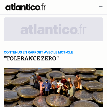
CONTENUS EN RAPPORT AVEC LE MOT-CLE
"TOLERANCE ZERO"