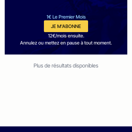
1€ Le Premier Mois
JE M'ABONNE
12€/mois ensuite.
Annulez ou mettez en pause à tout moment.
Plus de résultats disponibles