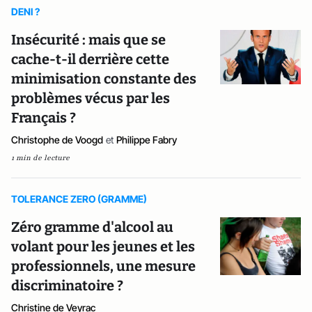
DENI ?
Insécurité : mais que se
cache-t-il derrière cette
minimisation constante des
problèmes vécus par les
Français ?
Christophe de Voogd
et
Philippe Fabry
1 min de lecture
TOLERANCE ZERO (GRAMME)
Zéro gramme d'alcool au
volant pour les jeunes et les
professionnels, une mesure
discriminatoire ?
Christine de Veyrac