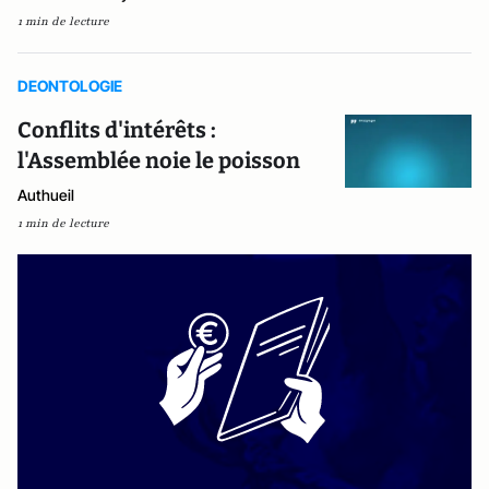
1 min de lecture
DEONTOLOGIE
Conflits d'intérêts :
l'Assemblée noie le poisson
Authueil
1 min de lecture