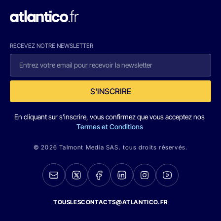
RECEVEZ NOTRE NEWSLETTER
S'INSCRIRE
En cliquant sur s'inscrire, vous confirmez que vous acceptez nos
Termes et Conditions
© 2026 Talmont Media SAS. tous droits réservés.
TOUSLESCONTACTS@ATLANTICO.FR