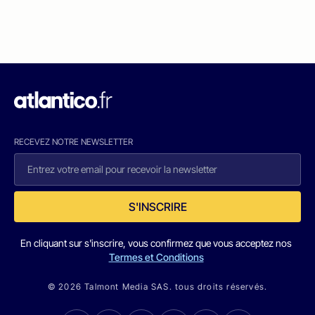
RECEVEZ NOTRE NEWSLETTER
S'INSCRIRE
En cliquant sur s'inscrire, vous confirmez que vous acceptez nos
Termes et Conditions
© 2026 Talmont Media SAS. tous droits réservés.