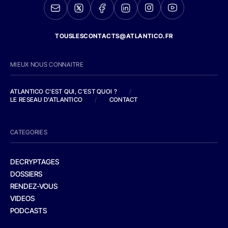
TOUSLESCONTACTS@ATLANTICO.FR
MIEUX NOUS CONNAITRE
ATLANTICO C'EST QUI, C'EST QUOI ?
/
LE RESEAU D'ATLANTICO
/
CONTACT
CATEGORIES
DECRYPTAGES
DOSSIERS
RENDEZ-VOUS
VIDEOS
PODCASTS