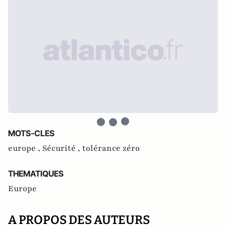
MOTS-CLES
europe ,
Sécurité ,
tolérance zéro
THEMATIQUES
Europe
A PROPOS DES AUTEURS