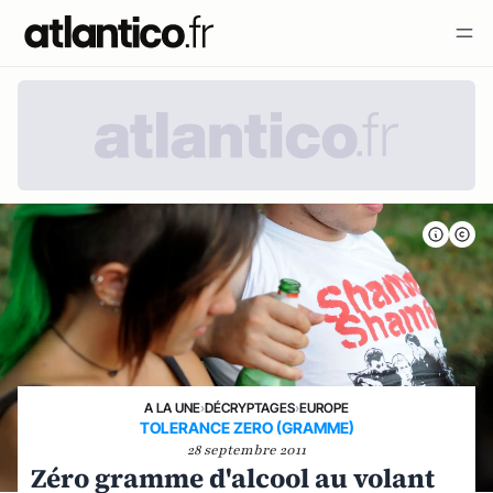
A LA UNE
›
DÉCRYPTAGES
›
EUROPE
TOLERANCE ZERO (GRAMME)
28 septembre 2011
Zéro gramme d'alcool au volant