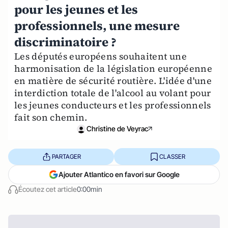
pour les jeunes et les
professionnels, une mesure
discriminatoire ?
Les députés européens souhaitent une
harmonisation de la législation européenne
en matière de sécurité routière. L'idée d'une
interdiction totale de l'alcool au volant pour
les jeunes conducteurs et les professionnels
fait son chemin.
Christine de Veyrac
PARTAGER
CLASSER
Ajouter Atlantico en favori sur Google
Écoutez cet article
0:00min