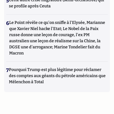
5
se profile après Ceuta
6
Le Point révèle ce qu'on sniffe à l'Elysée, Marianne
que Xavier Niel hacke l'Etat; Le Nobel de la Paix
russe donne une leçon de courage, l'ex PM
australien une leçon de réalisme sur la Chine, la
DGSE une d'arrogance; Marine Tondelier fait du
Macron
7
Pourquoi Trump est plus légitime pour réclamer
des comptes aux géants du pétrole américains que
Mélenchon à Total