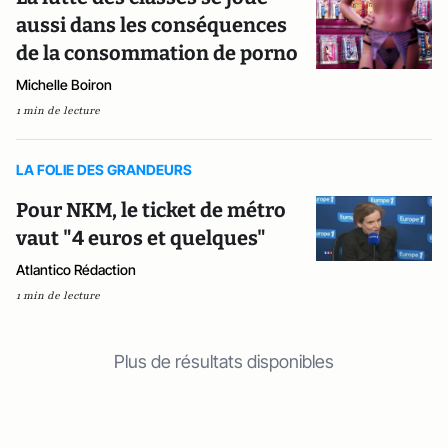
aussi dans les conséquences
de la consommation de porno
Michelle Boiron
1 min de lecture
LA FOLIE DES GRANDEURS
Pour NKM, le ticket de métro
vaut "4 euros et quelques"
Atlantico Rédaction
1 min de lecture
Plus de résultats disponibles