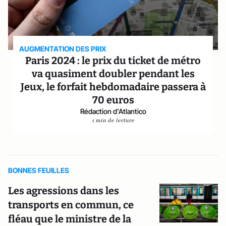
AUGMENTATION DES PRIX
Paris 2024 : le prix du ticket de métro
va quasiment doubler pendant les
Jeux, le forfait hebdomadaire passera à
70 euros
Rédaction d'Atlantico
1 min de lecture
BONNES FEUILLES
Les agressions dans les
transports en commun, ce
fléau que le ministre de la