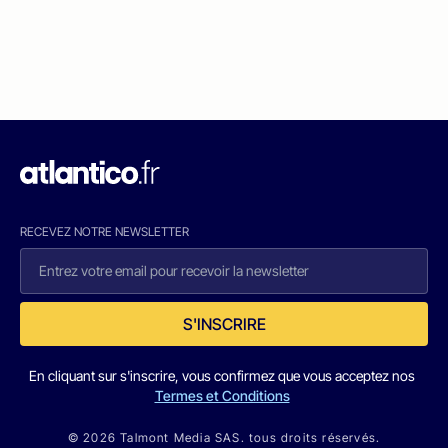
RECEVEZ NOTRE NEWSLETTER
S'INSCRIRE
En cliquant sur s'inscrire, vous confirmez que vous acceptez nos
Termes et Conditions
© 2026 Talmont Media SAS. tous droits réservés.