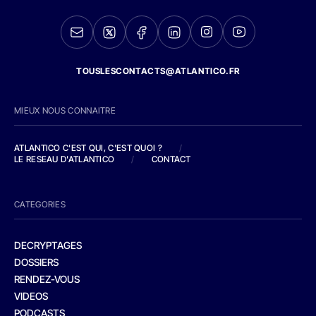
TOUSLESCONTACTS@ATLANTICO.FR
MIEUX NOUS CONNAITRE
ATLANTICO C'EST QUI, C'EST QUOI ?
/
LE RESEAU D'ATLANTICO
/
CONTACT
CATEGORIES
DECRYPTAGES
DOSSIERS
RENDEZ-VOUS
VIDEOS
PODCASTS