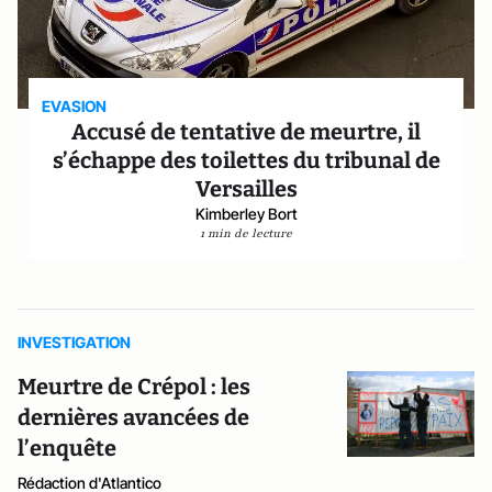
EVASION
Accusé de tentative de meurtre, il
s’échappe des toilettes du tribunal de
Versailles
Kimberley Bort
1 min de lecture
INVESTIGATION
Meurtre de Crépol : les
dernières avancées de
l’enquête
Rédaction d'Atlantico