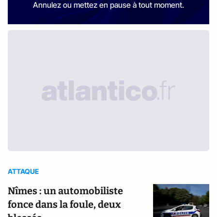
Annulez ou mettez en pause à tout moment.
ATTAQUE
Nîmes : un automobiliste
fonce dans la foule, deux