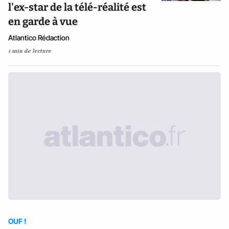
l'ex-star de la télé-réalité est
en garde à vue
Atlantico Rédaction
1 min de lecture
OUF !