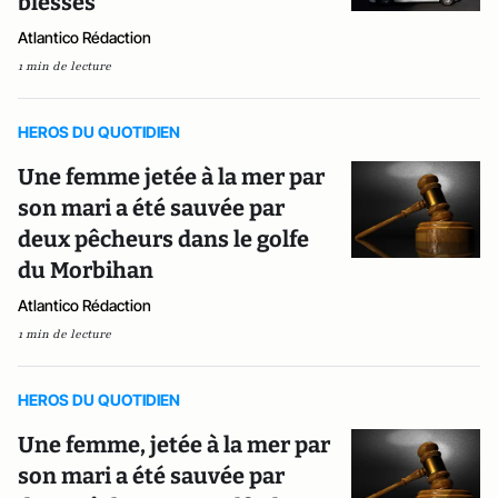
blessés
Atlantico Rédaction
1 min de lecture
HEROS DU QUOTIDIEN
Une femme jetée à la mer par
son mari a été sauvée par
deux pêcheurs dans le golfe
du Morbihan
Atlantico Rédaction
1 min de lecture
HEROS DU QUOTIDIEN
Une femme, jetée à la mer par
son mari a été sauvée par