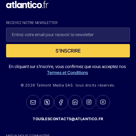
RECEVEZ NOTRE NEWSLETTER
S'INSCRIRE
En cliquant sur s'inscrire, vous confirmez que vous acceptez nos
Termes et Conditions
© 2026 Talmont Media SAS. tous droits réservés.
TOUSLESCONTACTS@ATLANTICO.FR
MIEUX NOUS CONNAITRE