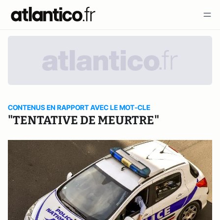
CONTENUS EN RAPPORT AVEC LE MOT-CLE
"TENTATIVE DE MEURTRE"