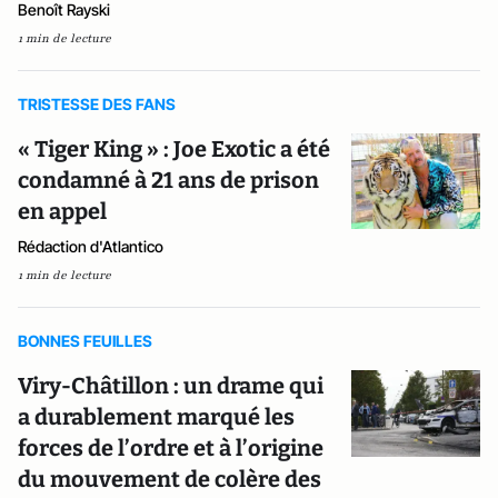
Benoît Rayski
1 min de lecture
TRISTESSE DES FANS
« Tiger King » : Joe Exotic a été
condamné à 21 ans de prison
en appel
Rédaction d'Atlantico
1 min de lecture
BONNES FEUILLES
Viry-Châtillon : un drame qui
a durablement marqué les
forces de l’ordre et à l’origine
du mouvement de colère des