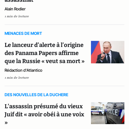
Alain Rodier
1 min de lecture
MENACES DE MORT
Le lanceur d’alerte à l’origine
des Panama Papers affirme
que la Russie « veut sa mort »
Rédaction d'Atlantico
1 min de lecture
DES NOUVELLES DE LA DUCHERE
L’assassin présumé du vieux
Juif dit « avoir obéi à une voix
»