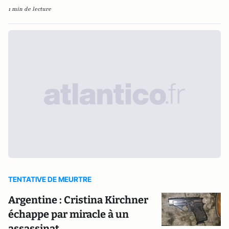
1 min de lecture
TENTATIVE DE MEURTRE
Argentine : Cristina Kirchner
échappe par miracle à un
assassinat