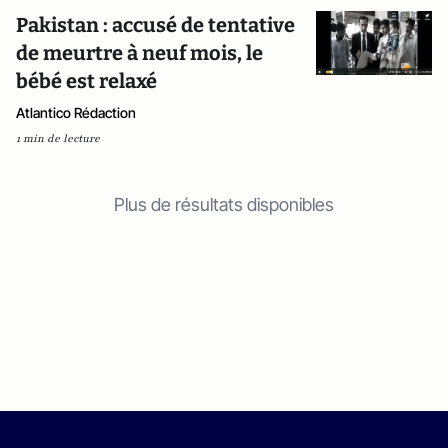
Pakistan : accusé de tentative
de meurtre à neuf mois, le
bébé est relaxé
Atlantico Rédaction
1 min de lecture
Plus de résultats disponibles