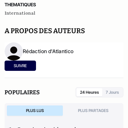
THEMATIQUES
International
A PROPOS DES AUTEURS
Rédaction d'Atlantico
SUIVRE
POPULAIRES
24 Heures
7 Jours
PLUS LUS
PLUS PARTAGES