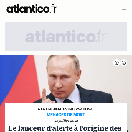
A LA UNE
›
PÉPITES
›
INTERNATIONAL
MENACES DE MORT
24 juillet 2022
Le lanceur d’alerte à l’origine des