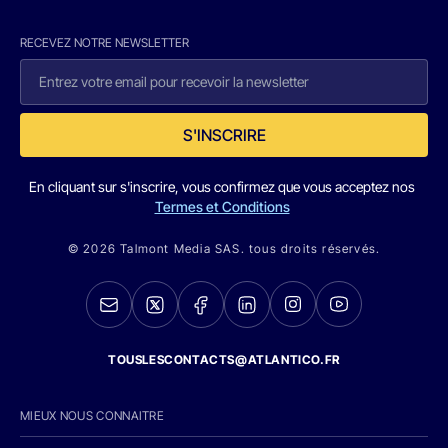
RECEVEZ NOTRE NEWSLETTER
S'INSCRIRE
En cliquant sur s'inscrire, vous confirmez que vous acceptez nos
Termes et Conditions
© 2026 Talmont Media SAS. tous droits réservés.
TOUSLESCONTACTS@ATLANTICO.FR
MIEUX NOUS CONNAITRE