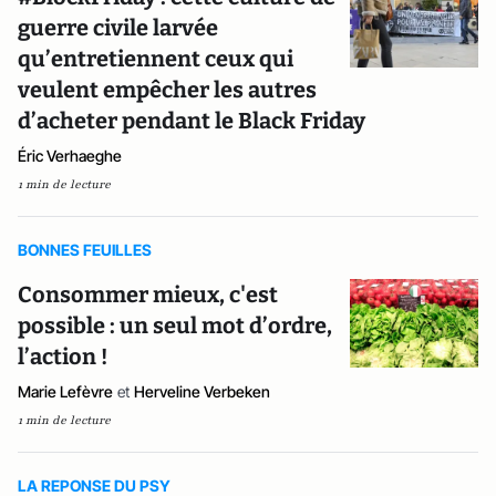
guerre civile larvée
qu’entretiennent ceux qui
veulent empêcher les autres
d’acheter pendant le Black Friday
Éric Verhaeghe
1 min de lecture
BONNES FEUILLES
Consommer mieux, c'est
possible : un seul mot d’ordre,
l’action !
Marie Lefèvre
et
Herveline Verbeken
1 min de lecture
LA REPONSE DU PSY