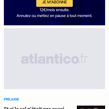
JE M'ABONNE
12€/mois ensuite.
Annulez ou mettez en pause à tout moment.
PREJUGE