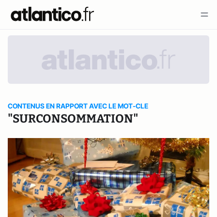
CONTENUS EN RAPPORT AVEC LE MOT-CLE
"SURCONSOMMATION"