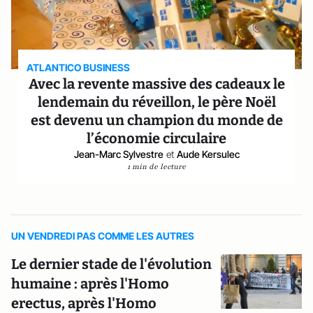
ATLANTICO BUSINESS
Avec la revente massive des cadeaux le
lendemain du réveillon, le père Noël
est devenu un champion du monde de
l’économie circulaire
Jean-Marc Sylvestre
et
Aude Kersulec
1 min de lecture
UN VENDREDI PAS COMME LES AUTRES
Le dernier stade de l'évolution
humaine : après l'Homo
erectus, après l'Homo