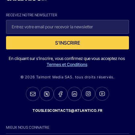
RECEVEZ NOTRE NEWSLETTER
S'INSCRIRE
En cliquant sur s'inscrire, vous confirmez que vous acceptez nos
Termes et Conditions
© 2026 Talmont Media SAS. tous droits réservés.
TOUSLESCONTACTS@ATLANTICO.FR
MIEUX NOUS CONNAITRE