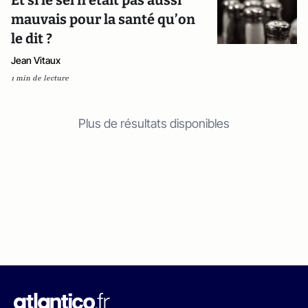
Et si le sel n’était pas aussi
mauvais pour la santé qu’on
le dit ?
Jean Vitaux
1 min de lecture
Plus de résultats disponibles