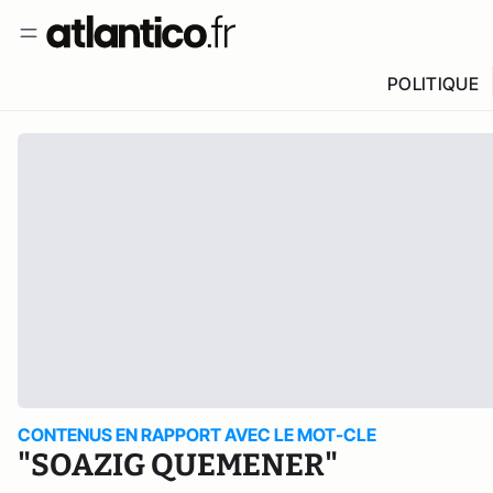
POLITIQUE
CONTENUS EN RAPPORT AVEC LE MOT-CLE
"SOAZIG QUEMENER"