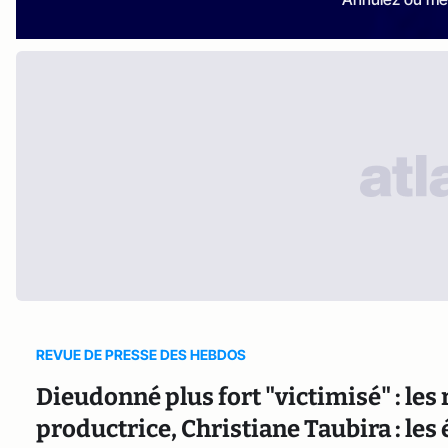
REVUE DE PRESSE DES HEBDOS
Dieudonné plus fort "victimisé" : les 
productrice, Christiane Taubira : les