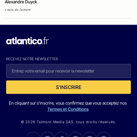
Alexandre Duyck
1 min de lecture
RECEVEZ NOTRE NEWSLETTER
S'INSCRIRE
En cliquant sur s'inscrire, vous confirmez que vous acceptez nos
Termes et Conditions
© 2026 Talmont Media SAS. tous droits réservés.