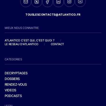
TOUSLESCONTACTS@ATLANTICO.FR
MIEUX NOUS CONNAITRE
ATLANTICO C'EST QUI, C'EST QUOI ?
/
LE RESEAU D'ATLANTICO
/
CONTACT
CATEGORIES
DECRYPTAGES
DOSSIERS
RENDEZ-VOUS
VIDEOS
PODCASTS
LEGAL