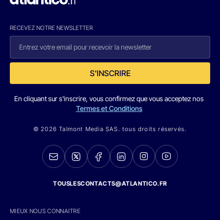
RECEVEZ NOTRE NEWSLETTER
S'INSCRIRE
En cliquant sur s'inscrire, vous confirmez que vous acceptez nos
Termes et Conditions
© 2026 Talmont Media SAS. tous droits réservés.
TOUSLESCONTACTS@ATLANTICO.FR
MIEUX NOUS CONNAITRE