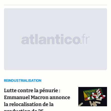
REINDUSTRIALISATION
Lutte contre la pénurie :
Emmanuel Macron annonce
la relocalisation de la