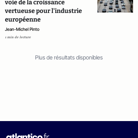
voie de la croissance
vertueuse pour l'industrie
européenne
Jean-Michel Pinto
1 min de lecture
Plus de résultats disponibles