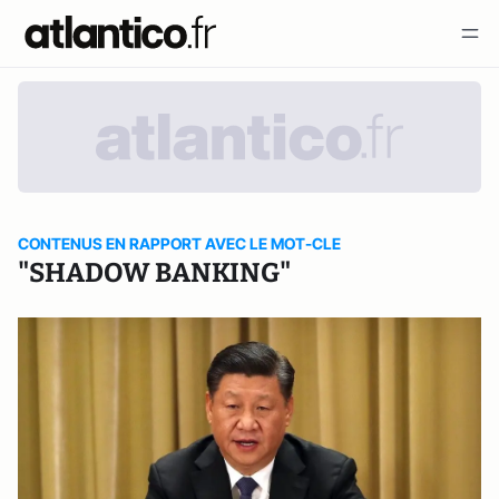
CONTENUS EN RAPPORT AVEC LE MOT-CLE
"SHADOW BANKING"