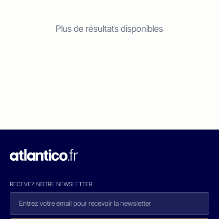
Plus de résultats disponibles
RECEVEZ NOTRE NEWSLETTER