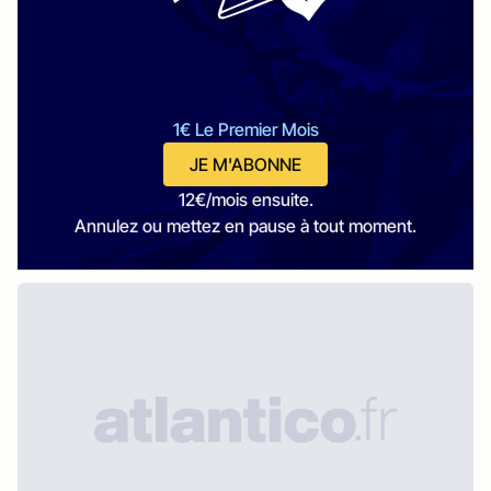
1€ Le Premier Mois
JE M'ABONNE
12€/mois ensuite.
Annulez ou mettez en pause à tout moment.