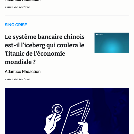
1 min de lecture
SINO CRISE
Le système bancaire chinois
est-il l'iceberg qui coulera le
Titanic de l'économie
mondiale ?
Atlantico Rédaction
1 min de lecture