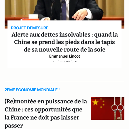
PROJET DEMESURE
Alerte aux dettes insolvables : quand la
Chine se prend les pieds dans le tapis
de sa nouvelle route de la soie
Emmanuel Lincot
1 min de lecture
2EME ECONOMIE MONDIALE !
(Re)montée en puissance de la
Chine : ces opportunités que
la France ne doit pas laisser
passer