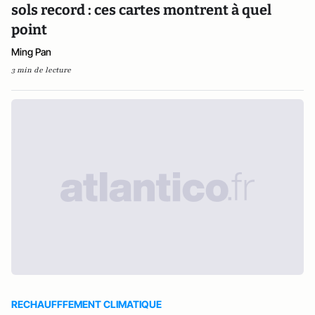
sols record : ces cartes montrent à quel
point
Ming Pan
3 min de lecture
RECHAUFFFEMENT CLIMATIQUE