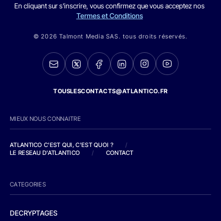
En cliquant sur s'inscrire, vous confirmez que vous acceptez nos
Termes et Conditions
© 2026 Talmont Media SAS. tous droits réservés.
TOUSLESCONTACTS@ATLANTICO.FR
MIEUX NOUS CONNAITRE
ATLANTICO C'EST QUI, C'EST QUOI ?
/
LE RESEAU D'ATLANTICO
/
CONTACT
CATEGORIES
DECRYPTAGES