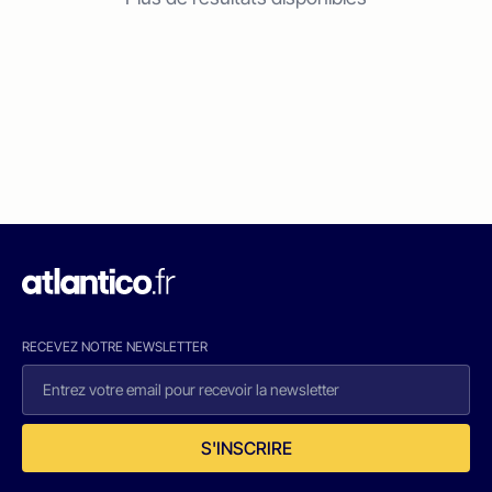
RECEVEZ NOTRE NEWSLETTER
S'INSCRIRE