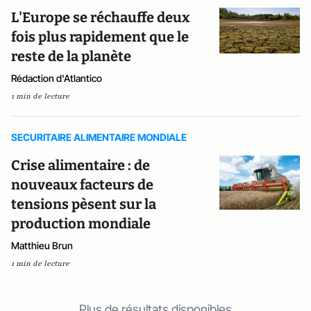
L'Europe se réchauffe deux
fois plus rapidement que le
reste de la planète
Rédaction d'Atlantico
1 min de lecture
SECURITAIRE ALIMENTAIRE MONDIALE
Crise alimentaire : de
nouveaux facteurs de
tensions pèsent sur la
production mondiale
Matthieu Brun
1 min de lecture
Plus de résultats disponibles