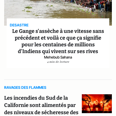
DESASTRE
Le Gange s’assèche à une vitesse sans
précédent et voilà ce que ça signifie
pour les centaines de millions
d’Indiens qui vivent sur ses rives
Mehebub Sahana
4 min de lecture
RAVAGES DES FLAMMES
Les incendies du Sud de la
Californie sont alimentés par
des niveaux de sécheresse des