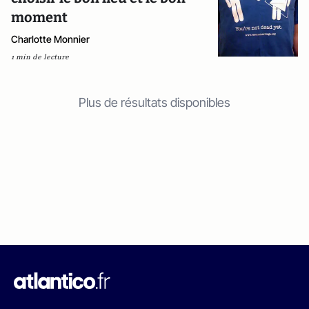
moment
Charlotte Monnier
1 min de lecture
Plus de résultats disponibles