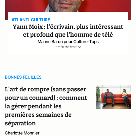
ATLANTI-CULTURE
Yann Moix : l'écrivain, plus intéressant
et profond que l'homme de télé
Marine Baron pour Culture-Tops
1 min de lecture
BONNES FEUILLES
L'art de rompre (sans passer
pour un connard) : comment
la gérer pendant les
premières semaines de
séparation
Charlotte Monnier