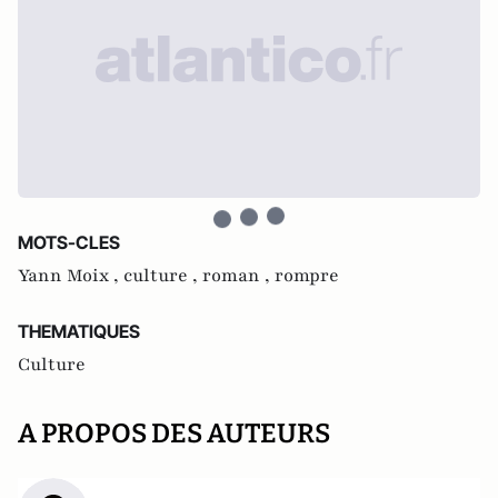
MOTS-CLES
Yann Moix ,
culture ,
roman ,
rompre
THEMATIQUES
Culture
A PROPOS DES AUTEURS