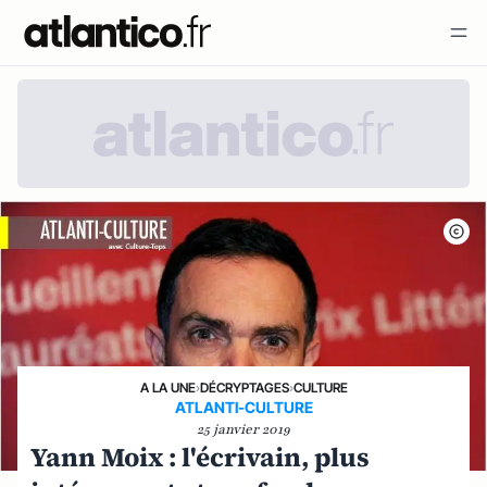
A LA UNE
›
DÉCRYPTAGES
›
CULTURE
ATLANTI-CULTURE
25 janvier 2019
Yann Moix : l'écrivain, plus