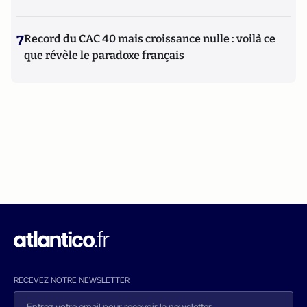
7
Record du CAC 40 mais croissance nulle : voilà ce
que révèle le paradoxe français
RECEVEZ NOTRE NEWSLETTER