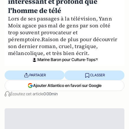
intéressant et profond que
l'homme de télé
Lors de ses passages à la télévision, Yann
Moix agace pas mal de gens par son côté
trop souvent provocateur et
péremptoire.Raison de plus pour découvrir
son dernier roman, cruel, tragique,
mélancolique, et très bien écrit.
Marine Baron pour Culture-Tops
PARTAGER
CLASSER
Ajouter Atlantico en favori sur Google
Écoutez cet article
0:00min