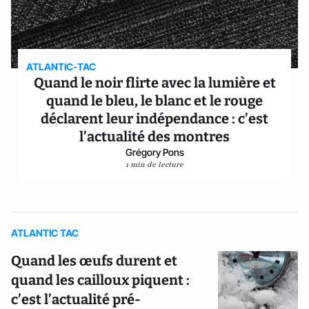
ATLANTIC-TAC
Quand le noir flirte avec la lumière et
quand le bleu, le blanc et le rouge
déclarent leur indépendance : c’est
l’actualité des montres
Grégory Pons
1 min de lecture
ATLANTIC TAC
Quand les œufs durent et
quand les cailloux piquent :
c’est l’actualité pré-