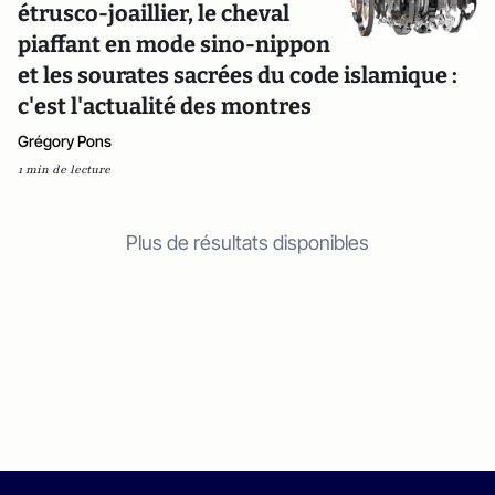
étrusco-joaillier, le cheval
piaffant en mode sino-nippon
et les sourates sacrées du code islamique :
c'est l'actualité des montres
Grégory Pons
1 min de lecture
Plus de résultats disponibles