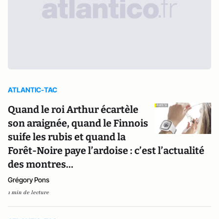
ATLANTIC-TAC
Quand le roi Arthur écartèle
son araignée, quand le Finnois
suife les rubis et quand la
Forêt-Noire paye l’ardoise : c’est l’actualité
des montres…
Grégory Pons
1 min de lecture