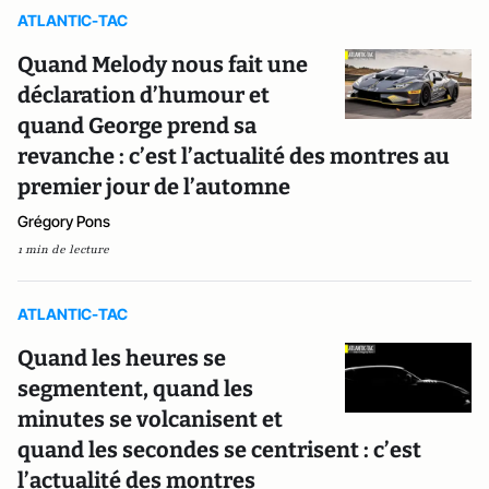
ATLANTIC-TAC
Quand Melody nous fait une
déclaration d’humour et
quand George prend sa
revanche : c’est l’actualité des montres au
premier jour de l’automne
Grégory Pons
1 min de lecture
ATLANTIC-TAC
Quand les heures se
segmentent, quand les
minutes se volcanisent et
quand les secondes se centrisent : c’est
l’actualité des montres