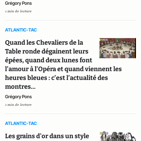
Grégory Pons
1 min de lecture
ATLANTIC-TAC
Quand les Chevaliers de la
Table ronde dégainent leurs
épées, quand deux lunes font
l’amour à l’Opéra et quand viennent les
heures bleues : c’est l’actualité des
montres…
Grégory Pons
1 min de lecture
ATLANTIC-TAC
Les grains d'or dans un style