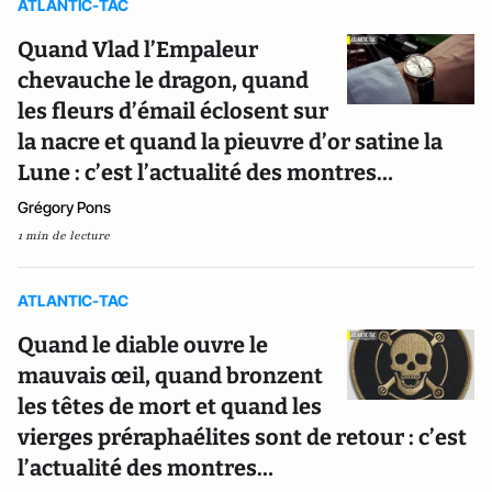
ATLANTIC-TAC
Quand Vlad l’Empaleur
chevauche le dragon, quand
les fleurs d’émail éclosent sur
la nacre et quand la pieuvre d’or satine la
Lune : c’est l’actualité des montres…
Grégory Pons
1 min de lecture
ATLANTIC-TAC
Quand le diable ouvre le
mauvais œil, quand bronzent
les têtes de mort et quand les
vierges préraphaélites sont de retour : c’est
l’actualité des montres…