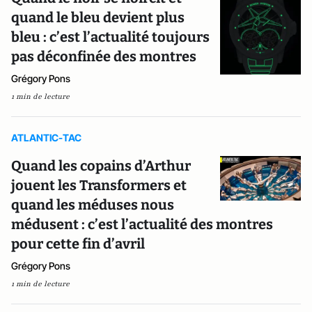
quand le bleu devient plus
bleu : c’est l’actualité toujours
pas déconfinée des montres
Grégory Pons
1 min de lecture
ATLANTIC-TAC
Quand les copains d’Arthur
jouent les Transformers et
quand les méduses nous
médusent : c’est l’actualité des montres
pour cette fin d’avril
Grégory Pons
1 min de lecture