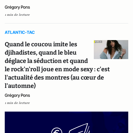
Grégory Pons
1 min de lecture
ATLANTIC-TAC
Quand le coucou imite les
djihadistes, quand le bleu
déglace la séduction et quand
le rock'n'roll joue en mode sexy : c'est
l'actualité des montres (au cœur de
l'automne)
Grégory Pons
1 min de lecture