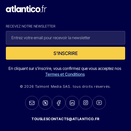
RECEVEZ NOTRE NEWSLETTER
S'INSCRIRE
En cliquant sur s'inscrire, vous confirmez que vous acceptez nos
Termes et Conditions
© 2026 Talmont Media SAS. tous droits réservés.
TOUSLESCONTACTS@ATLANTICO.FR