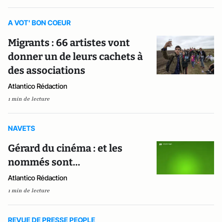
A VOT' BON COEUR
Migrants : 66 artistes vont
donner un de leurs cachets à
des associations
Atlantico Rédaction
1 min de lecture
NAVETS
Gérard du cinéma : et les
nommés sont...
Atlantico Rédaction
1 min de lecture
REVUE DE PRESSE PEOPLE