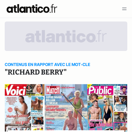
CONTENUS EN RAPPORT AVEC LE MOT-CLE
"RICHARD BERRY"