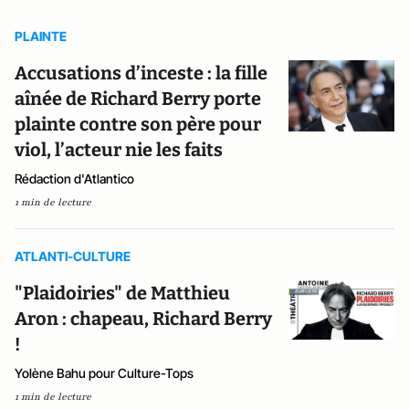
PLAINTE
Accusations d’inceste : la fille
aînée de Richard Berry porte
plainte contre son père pour
viol, l’acteur nie les faits
Rédaction d'Atlantico
1 min de lecture
ATLANTI-CULTURE
"Plaidoiries" de Matthieu
Aron : chapeau, Richard Berry
!
Yolène Bahu pour Culture-Tops
1 min de lecture