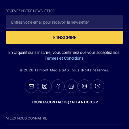
RECEVEZ NOTRE NEWSLETTER
S'INSCRIRE
En cliquant sur s'inscrire, vous confirmez que vous acceptez nos
Termes et Conditions
© 2026 Talmont Media SAS. tous droits réservés.
TOUSLESCONTACTS@ATLANTICO.FR
MIEUX NOUS CONNAITRE