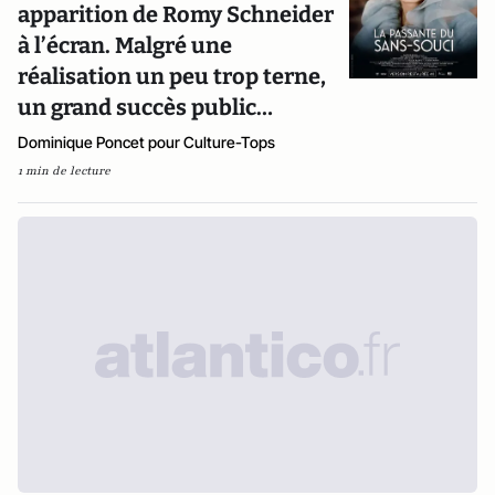
apparition de Romy Schneider
à l’écran. Malgré une
réalisation un peu trop terne,
un grand succès public…
Dominique Poncet pour Culture-Tops
1 min de lecture