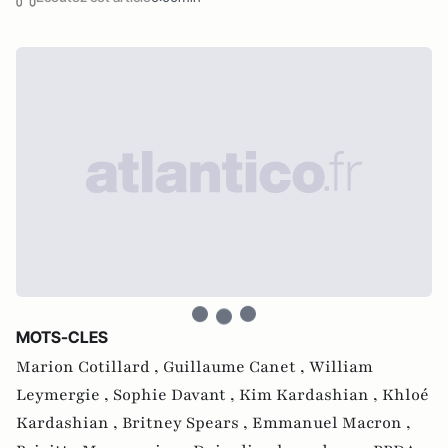
MOTS-CLES
Marion Cotillard ,
Guillaume Canet ,
William
Leymergie ,
Sophie Davant ,
Kim Kardashian ,
Khloé
Kardashian ,
Britney Spears ,
Emmanuel Macron ,