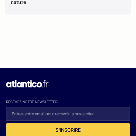
nature
RECEVEZ NOTRE NEWSLETTER
S'INSCRIRE