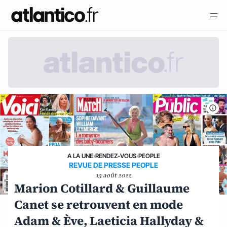
A LA UNE
›
RENDEZ-VOUS
›
PEOPLE
REVUE DE PRESSE PEOPLE
13 août 2022
Marion Cotillard & Guillaume
Canet se retrouvent en mode
Adam & Ève, Laeticia Hallyday &