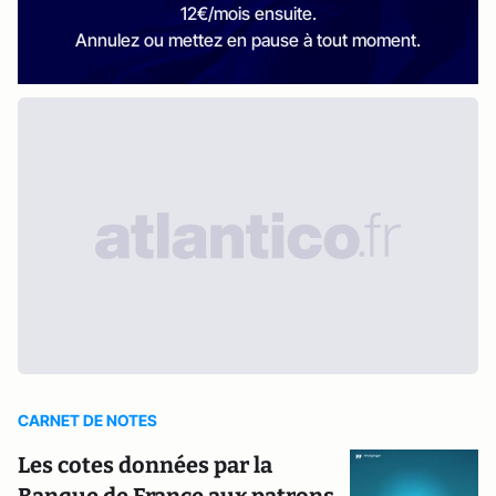
12€/mois ensuite.
Annulez ou mettez en pause à tout moment.
CARNET DE NOTES
Les cotes données par la