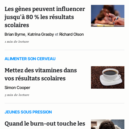
Les gènes peuvent influencer
jusqu’à 80 % les résultats
scolaires
Brian Byrne
,
Katrina Grasby
et
Richard Olson
1 min de lecture
ALIMENTER SON CERVEAU
Mettez des vitamines dans
vos résultats scolaires
Simon Cooper
3 min de lecture
JEUNES SOUS PRESSION
Quand le burn-out touche les