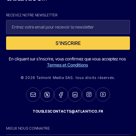
RECEVEZ NOTRE NEWSLETTER
S'INSCRIRE
En cliquant sur s'inscrire, vous confirmez que vous acceptez nos
Termes et Conditions
© 2026 Talmont Media SAS. tous droits réservés.
TOUSLESCONTACTS@ATLANTICO.FR
MIEUX NOUS CONNAITRE