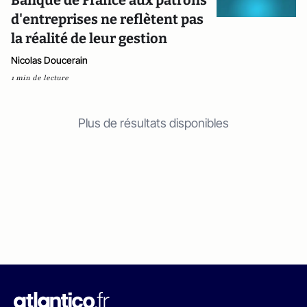
Banque de France aux patrons
d'entreprises ne reflètent pas
la réalité de leur gestion
Nicolas Doucerain
1 min de lecture
Plus de résultats disponibles