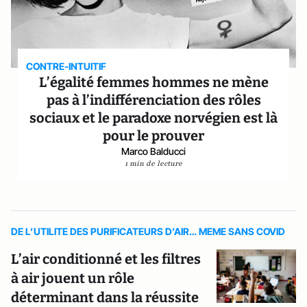
CONTRE-INTUITIF
L’égalité femmes hommes ne mène
pas à l’indifférenciation des rôles
sociaux et le paradoxe norvégien est là
pour le prouver
Marco Balducci
1 min de lecture
DE L’UTILITE DES PURIFICATEURS D’AIR… MEME SANS COVID
L’air conditionné et les filtres
à air jouent un rôle
déterminant dans la réussite