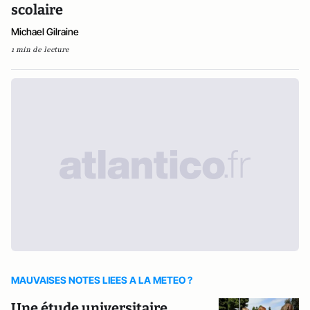
scolaire
Michael Gilraine
1 min de lecture
MAUVAISES NOTES LIEES A LA METEO ?
Une étude universitaire