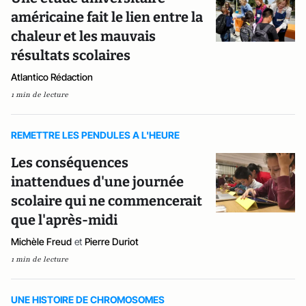
américaine fait le lien entre la
chaleur et les mauvais
résultats scolaires
Atlantico Rédaction
1 min de lecture
REMETTRE LES PENDULES A L'HEURE
Les conséquences
inattendues d'une journée
scolaire qui ne commencerait
que l'après-midi
Michèle Freud
et
Pierre Duriot
1 min de lecture
UNE HISTOIRE DE CHROMOSOMES