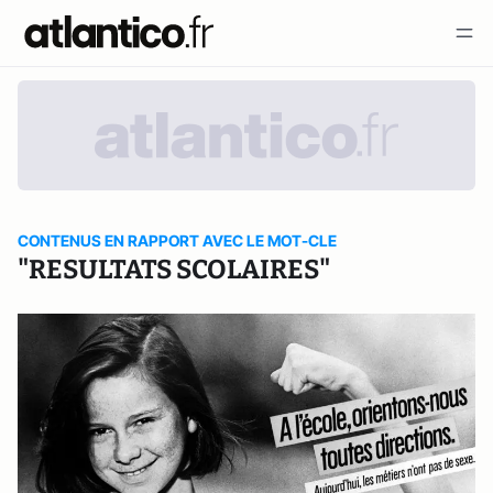
CONTENUS EN RAPPORT AVEC LE MOT-CLE
"RESULTATS SCOLAIRES"