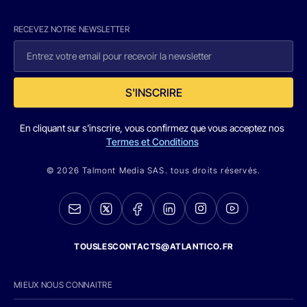
RECEVEZ NOTRE NEWSLETTER
S'INSCRIRE
En cliquant sur s'inscrire, vous confirmez que vous acceptez nos
Termes et Conditions
© 2026 Talmont Media SAS. tous droits réservés.
TOUSLESCONTACTS@ATLANTICO.FR
MIEUX NOUS CONNAITRE