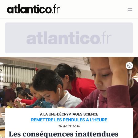
A LA UNE
›
DÉCRYPTAGES
›
SCIENCE
REMETTRE LES PENDULES A L'HEURE
26 août 2016
Les conséquences inattendues