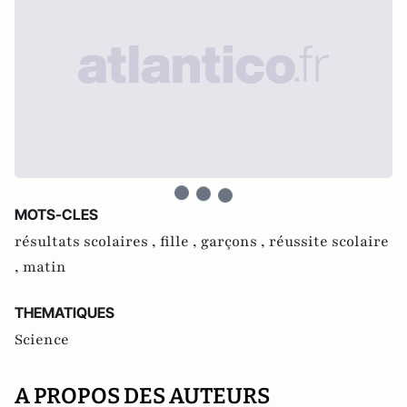
MOTS-CLES
résultats scolaires ,
fille ,
garçons ,
réussite scolaire
,
matin
THEMATIQUES
Science
A PROPOS DES AUTEURS