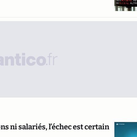
s ni salariés, l’échec est certain