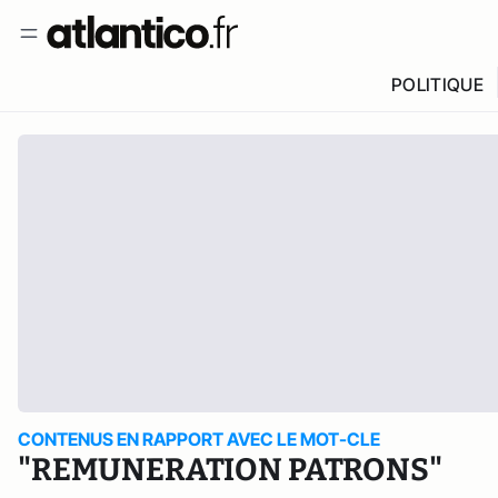
POLITIQUE
CONTENUS EN RAPPORT AVEC LE MOT-CLE
"REMUNERATION PATRONS"