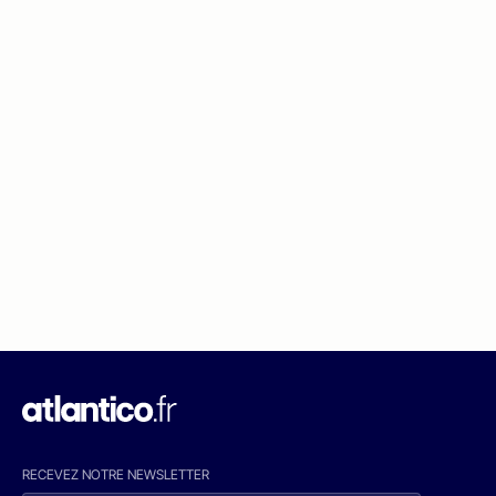
RECEVEZ NOTRE NEWSLETTER