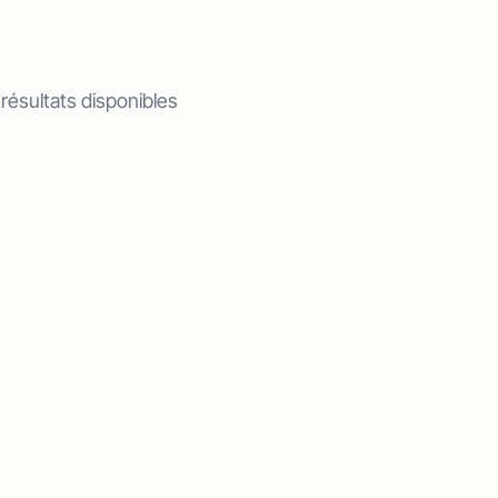
 résultats disponibles