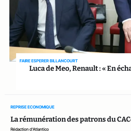
FAIRE ESPERER BILLANCOURT
Luca de Meo, Renault : « En écha
REPRISE ECONOMIQUE
La rémunération des patrons du CAC
Rédaction d'Atlantico