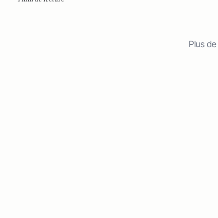
Plus de