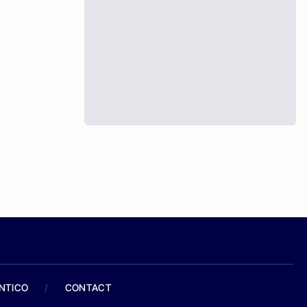
ANTICO
/
CONTACT