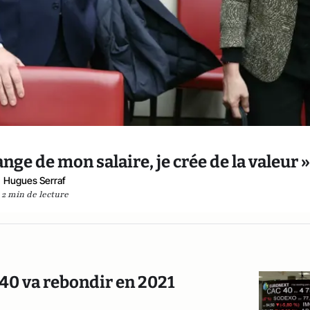
nge de mon salaire, je crée de la valeur 
Hugues Serraf
2 min de lecture
40 va rebondir en 2021