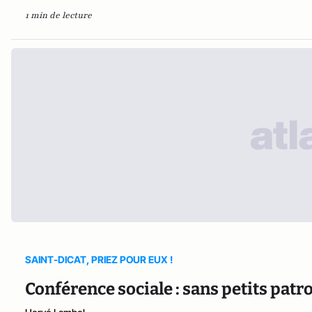
1 min de lecture
SAINT-DICAT, PRIEZ POUR EUX !
Conférence sociale : sans petits patron