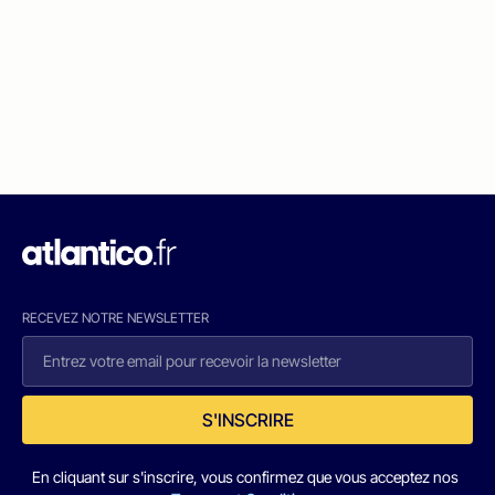
RECEVEZ NOTRE NEWSLETTER
S'INSCRIRE
En cliquant sur s'inscrire, vous confirmez que vous acceptez nos