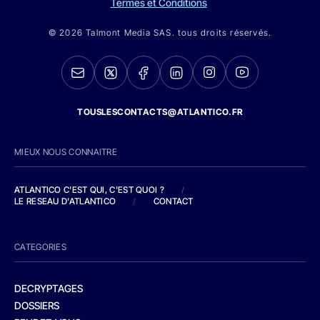
Termes et Conditions
© 2026 Talmont Media SAS. tous droits réservés.
TOUSLESCONTACTS@ATLANTICO.FR
MIEUX NOUS CONNAITRE
ATLANTICO C'EST QUI, C'EST QUOI ?
/
LE RESEAU D'ATLANTICO
/
CONTACT
CATEGORIES
DECRYPTAGES
DOSSIERS