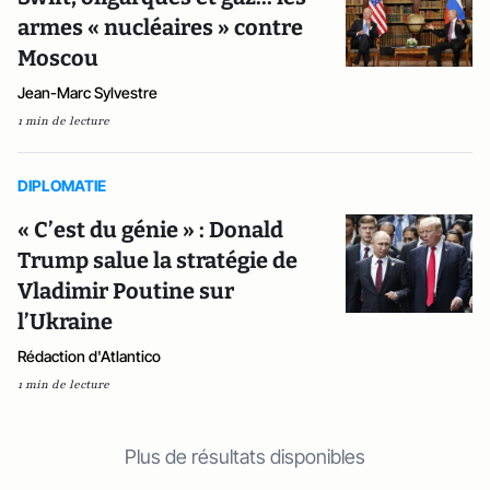
armes « nucléaires » contre
Moscou
Jean-Marc Sylvestre
1 min de lecture
DIPLOMATIE
« C’est du génie » : Donald
Trump salue la stratégie de
Vladimir Poutine sur
l’Ukraine
Rédaction d'Atlantico
1 min de lecture
Plus de résultats disponibles