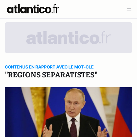
CONTENUS EN RAPPORT AVEC LE MOT-CLE
"REGIONS SEPARATISTES"