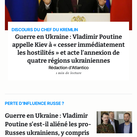
DISCOURS DU CHEF DU KREMLIN
Guerre en Ukraine : Vladimir Poutine
appelle Kiev à « cesser immédiatement
les hostilités » et acte l’annexion de
quatre régions ukrainiennes
Rédaction d'Atlantico
1 min de lecture
PERTE D'INFLUENCE RUSSE ?
Guerre en Ukraine : Vladimir
Poutine s’est-il aliéné les pro-
Russes ukrainiens, y compris