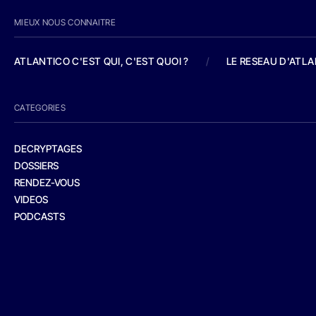
MIEUX NOUS CONNAITRE
ATLANTICO C'EST QUI, C'EST QUOI ?
/
LE RESEAU D'ATL
CATEGORIES
DECRYPTAGES
DOSSIERS
RENDEZ-VOUS
VIDEOS
PODCASTS