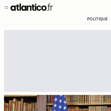
POLITIQUE