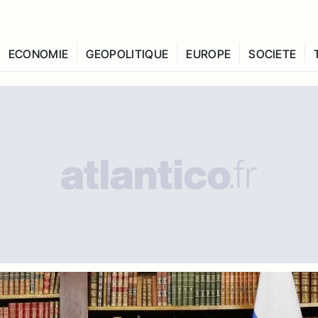
ECONOMIE
GEOPOLITIQUE
EUROPE
SOCIETE