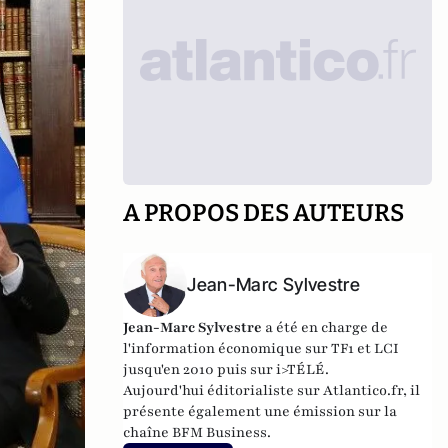
A PROPOS DES AUTEURS
Jean-Marc Sylvestre
Jean-Marc Sylvestre
a été en charge de
l'information économique sur TF1 et LCI
jusqu'en 2010 puis sur i>TÉLÉ.
Aujourd'hui éditorialiste sur Atlantico.fr, il
présente également une émission sur la
chaîne BFM Business.