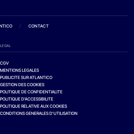
ANTICO
/
CONTACT
LEGAL
CGV
MENTIONS LEGALES
PUBLICITE SUR ATLANTICO
GESTION DES COOKIES
POLITIQUE DE CONFIDENTIALITE
POLITIQUE D’ACCESSIBILITE
POLITIQUE RELATIVE AUX COOKIES
CONDITIONS GENERALES D’UTILISATION