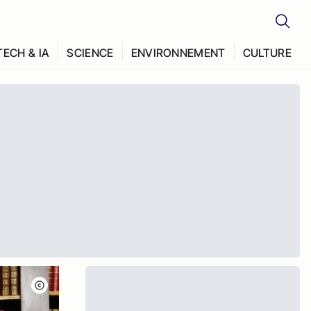
TECH & IA
SCIENCE
ENVIRONNEMENT
CULTURE