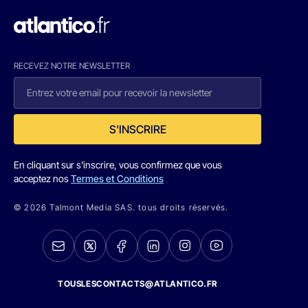
RECEVEZ NOTRE NEWSLETTER
S'INSCRIRE
En cliquant sur s'inscrire, vous confirmez que vous
acceptez nos
Termes et Conditions
© 2026 Talmont Media SAS. tous droits réservés.
TOUSLESCONTACTS@ATLANTICO.FR