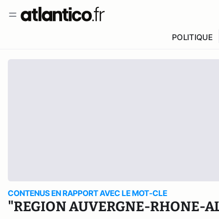
POLITIQUE
CONTENUS EN RAPPORT AVEC LE MOT-CLE
"REGION AUVERGNE-RHONE-AL