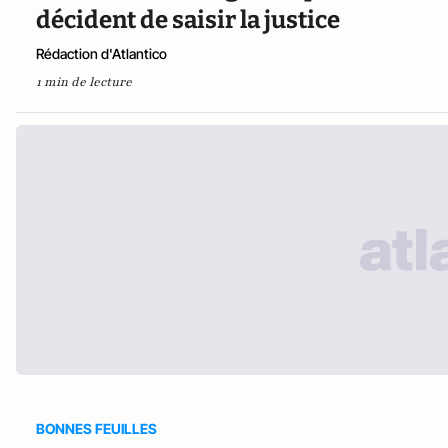
décident de saisir la justice
Rédaction d'Atlantico
1 min de lecture
BONNES FEUILLES