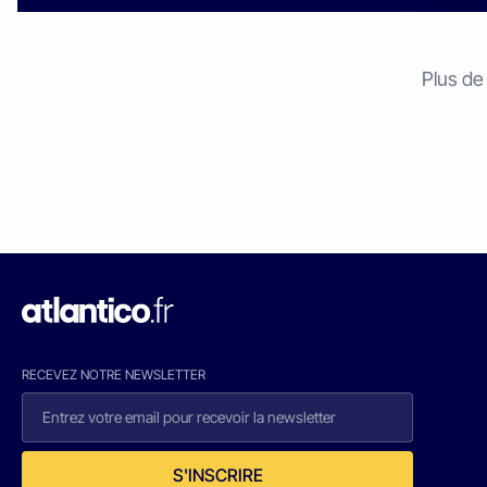
Plus de
RECEVEZ NOTRE NEWSLETTER
S'INSCRIRE