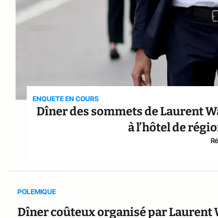
ENQUETE EN COURS
Dîner des sommets de Laurent Wa
à l’hôtel de ré
Ré
POLEMIQUE
Dîner coûteux organisé par Laurent W