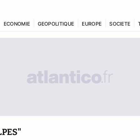
ECONOMIE
GEOPOLITIQUE
EUROPE
SOCIETE
PES"