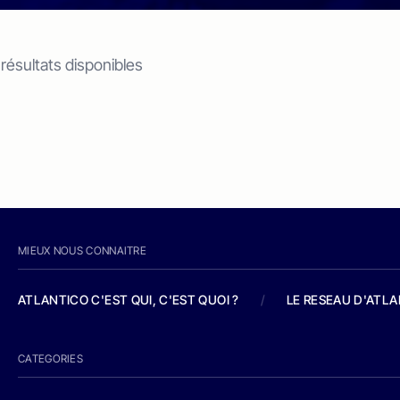
 résultats disponibles
MIEUX NOUS CONNAITRE
ATLANTICO C'EST QUI, C'EST QUOI ?
/
LE RESEAU D'ATL
CATEGORIES