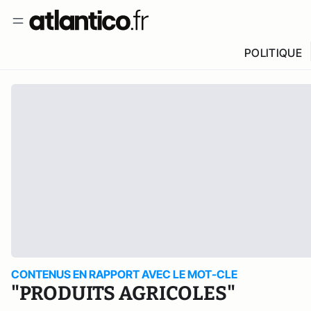
POLITIQUE
CONTENUS EN RAPPORT AVEC LE MOT-CLE
"PRODUITS AGRICOLES"