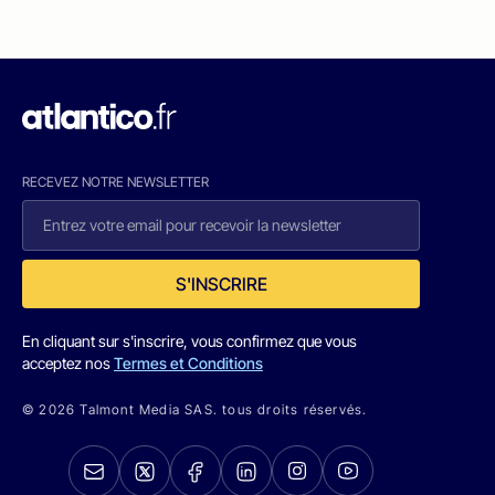
RECEVEZ NOTRE NEWSLETTER
S'INSCRIRE
En cliquant sur s'inscrire, vous confirmez que vous
acceptez nos
Termes et Conditions
© 2026 Talmont Media SAS. tous droits réservés.