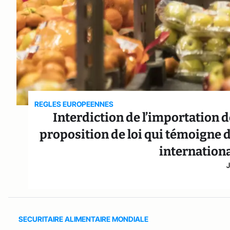
REGLES EUROPEENNES
Interdiction de l’importation d
proposition de loi qui témoign
internationa
SECURITAIRE ALIMENTAIRE MONDIALE