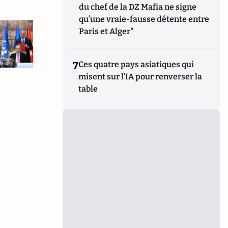
du chef de la DZ Mafia ne signe
qu’une vraie-fausse détente entre
Paris et Alger"
7
Ces quatre pays asiatiques qui
misent sur l’IA pour renverser la
table