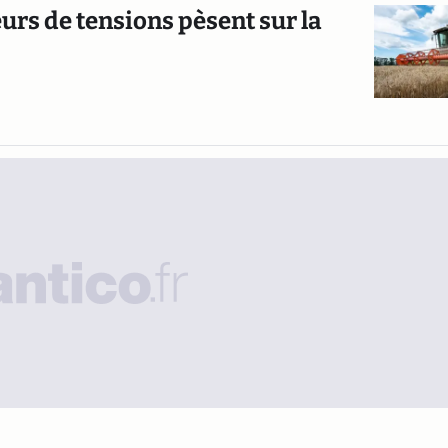
urs de tensions pèsent sur la