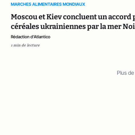
MARCHES ALIMENTAIRES MONDIAUX
Moscou et Kiev concluent un accord p
céréales ukrainiennes par la mer No
Rédaction d'Atlantico
1 min de lecture
Plus de