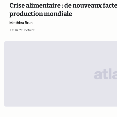
Crise alimentaire : de nouveaux facte
production mondiale
Matthieu Brun
1 min de lecture