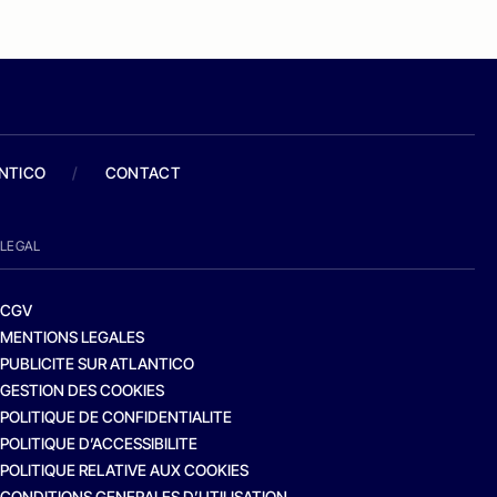
ANTICO
/
CONTACT
LEGAL
CGV
MENTIONS LEGALES
PUBLICITE SUR ATLANTICO
GESTION DES COOKIES
POLITIQUE DE CONFIDENTIALITE
POLITIQUE D’ACCESSIBILITE
POLITIQUE RELATIVE AUX COOKIES
CONDITIONS GENERALES D’UTILISATION