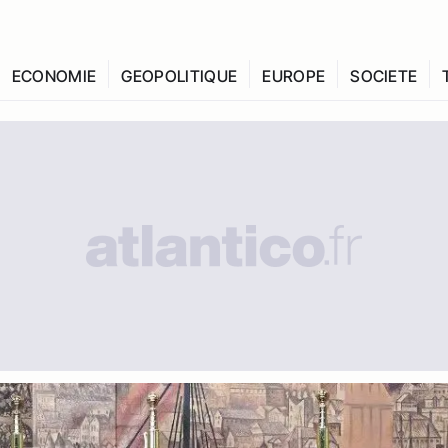
ECONOMIE
GEOPOLITIQUE
EUROPE
SOCIETE