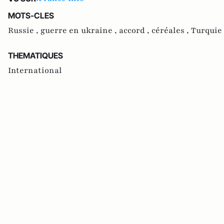
MOTS-CLES
Russie ,
guerre en ukraine ,
accord ,
céréales ,
Turquie
THEMATIQUES
International