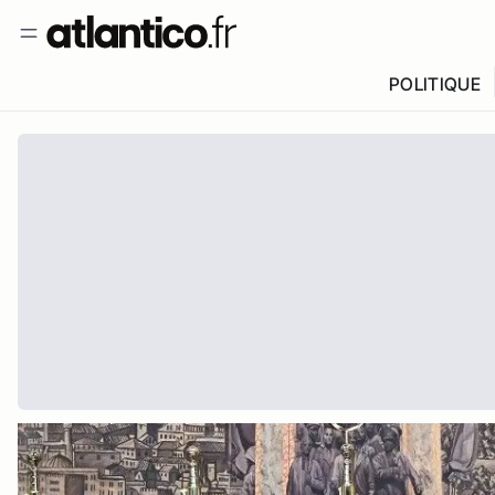
POLITIQUE