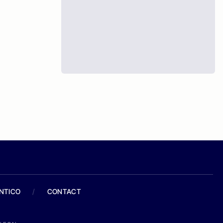
ANTICO
/
CONTACT