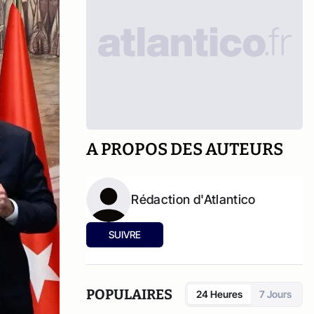
A PROPOS DES AUTEURS
Rédaction d'Atlantico
SUIVRE
POPULAIRES
24 Heures
7 Jours