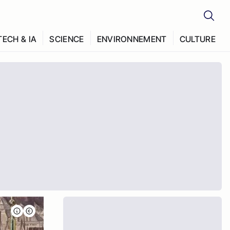
TECH & IA
SCIENCE
ENVIRONNEMENT
CULTURE