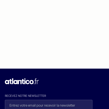
RECEVEZ NOTRE NEWSLETTER