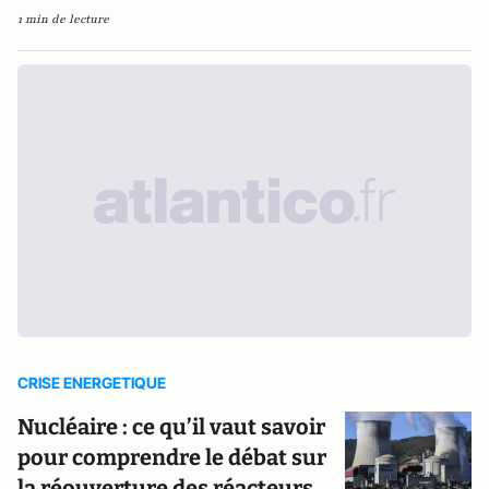
1 min de lecture
CRISE ENERGETIQUE
Nucléaire : ce qu’il vaut savoir
pour comprendre le débat sur
la réouverture des réacteurs