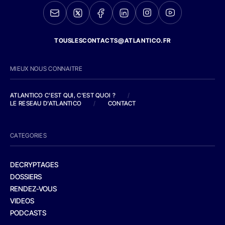
TOUSLESCONTACTS@ATLANTICO.FR
MIEUX NOUS CONNAITRE
ATLANTICO C'EST QUI, C'EST QUOI ?
/
LE RESEAU D'ATLANTICO
/
CONTACT
CATEGORIES
DECRYPTAGES
DOSSIERS
RENDEZ-VOUS
VIDEOS
PODCASTS