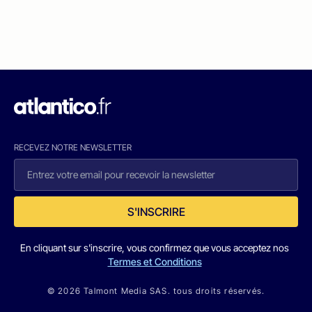
RECEVEZ NOTRE NEWSLETTER
S'INSCRIRE
En cliquant sur s'inscrire, vous confirmez que vous acceptez nos
Termes et Conditions
© 2026 Talmont Media SAS. tous droits réservés.