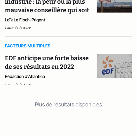
industrie : la peur ou la plus
mauvaise conseillère qui soit
Loïk Le Floch-Prigent
1 min de lecture
FACTEURS MULTIPLES
EDF anticipe une forte baisse
de ses résultats en 2022
Rédaction d'Atlantico
1 min de lecture
Plus de résultats disponibles