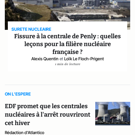
SURETE NUCLEAIRE
Fissure à la centrale de Penly : quelles
leçons pour la filière nucléaire
française ?
Alexis Quentin
et
Loïk Le Floch-Prigent
1 min de lecture
ON L’ESPERE
EDF promet que les centrales
nucléaires à l'arrêt rouvriront
cet hiver
Rédaction d'Atlantico