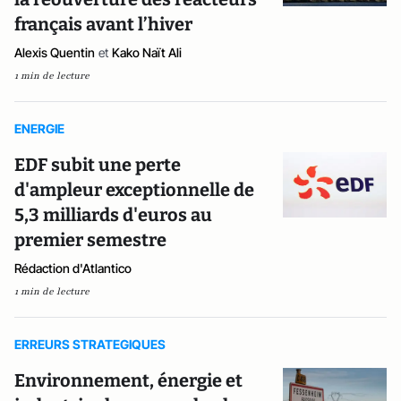
français avant l’hiver
Alexis Quentin
et
Kako Naït Ali
1 min de lecture
ENERGIE
EDF subit une perte
d'ampleur exceptionnelle de
5,3 milliards d'euros au
premier semestre
Rédaction d'Atlantico
1 min de lecture
ERREURS STRATEGIQUES
Environnement, énergie et