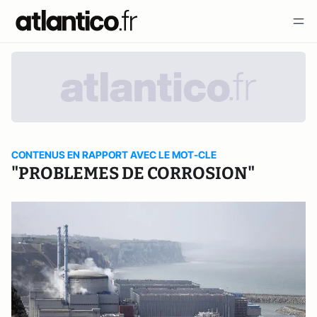
CONTENUS EN RAPPORT AVEC LE MOT-CLE
"PROBLEMES DE CORROSION"