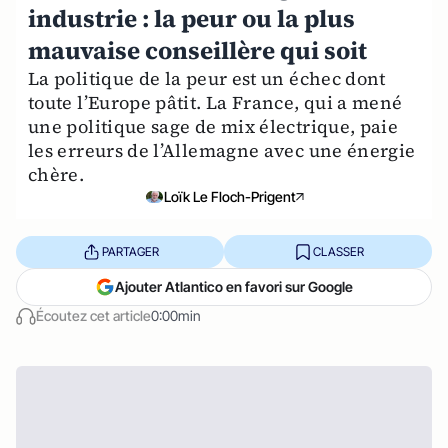
industrie : la peur ou la plus
mauvaise conseillère qui soit
La politique de la peur est un échec dont
toute l’Europe pâtit. La France, qui a mené
une politique sage de mix électrique, paie
les erreurs de l’Allemagne avec une énergie
chère.
Loïk Le Floch-Prigent
PARTAGER
CLASSER
Ajouter Atlantico en favori sur Google
Écoutez cet article
0:00min