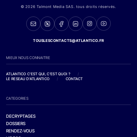
© 2026 Talmont Media SAS. tous droits réservés.
TOUSLESCONTACTS@ATLANTICO.FR
MIEUX NOUS CONNAITRE
ATLANTICO C'EST QUI, C'EST QUOI ?
/
LE RESEAU D'ATLANTICO
/
CONTACT
CATEGORIES
DECRYPTAGES
DOSSIERS
RENDEZ-VOUS