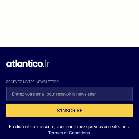
RECEVEZ NOTRE NEWSLETTER
S'INSCRIRE
En cliquant sur s'inscrire, vous confirmez que vous acceptez nos
Termes et Conditions