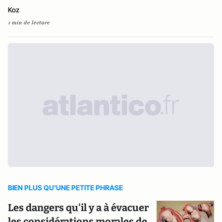
Koz
1 min de lecture
BIEN PLUS QU'UNE PETITE PHRASE
Les dangers qu'il y a à évacuer
les considérations morales de