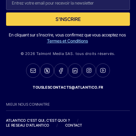
S'INSCRIRE
En cliquant sur s'inscrire, vous confirmez que vous acceptez nos
Termes et Conditions
© 2026 Talmont Media SAS. tous droits réservés.
TOUSLESCONTACTS@ATLANTICO.FR
MIEUX NOUS CONNAITRE
ATLANTICO C'EST QUI, C'EST QUOI ?
/
LE RESEAU D'ATLANTICO
/
CONTACT