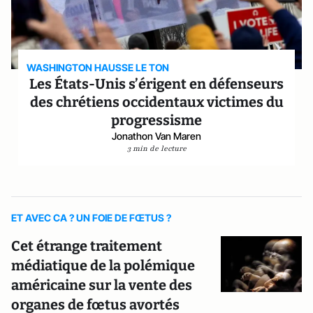
WASHINGTON HAUSSE LE TON
Les États-Unis s’érigent en défenseurs
des chrétiens occidentaux victimes du
progressisme
Jonathon Van Maren
3 min de lecture
ET AVEC CA ? UN FOIE DE FŒTUS ?
Cet étrange traitement
médiatique de la polémique
américaine sur la vente des
organes de fœtus avortés