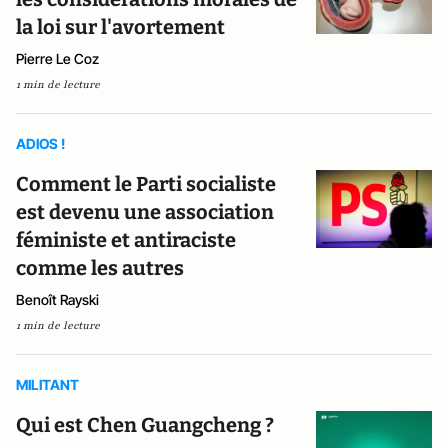
la loi sur l'avortement
Pierre Le Coz
1 min de lecture
ADIOS !
Comment le Parti socialiste
est devenu une association
féministe et antiraciste
comme les autres
Benoît Rayski
1 min de lecture
MILITANT
Qui est Chen Guangcheng ?