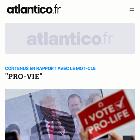
CONTENUS EN RAPPORT AVEC LE MOT-CLE
"PRO-VIE"