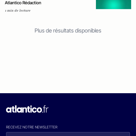
Atlantico Rédaction
1 min de lecture
Plus de résultats disponibles
RECEVEZ NOTRE NEWSLETTER