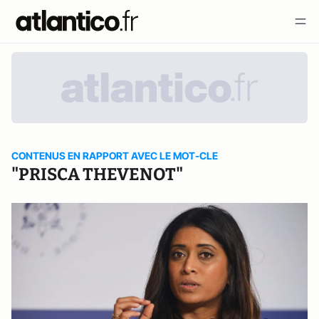
CONTENUS EN RAPPORT AVEC LE MOT-CLE
"PRISCA THEVENOT"