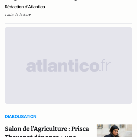
Rédaction d'Atlantico
1 min de lecture
DIABOLISATION
Salon de l’Agriculture : Prisca