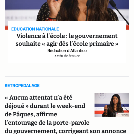
EDUCATION NATIONALE
Violence à l’école : le gouvernement
souhaite « agir dès l’école primaire »
Rédaction d'Atlantico
1 min de lecture
RETROPEDALAGE
« Aucun attentat n’a été
déjoué » durant le week-end
de Pâques, affirme
l’entourage de la porte-parole
du gouvernement, corrigeant son annonce