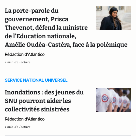
La porte-parole du
gouvernement, Prisca
Thevenot, défend la ministre
de l’Education nationale,
Amélie Oudéa-Castéra, face à la polémique
Rédaction d'Atlantico
1 min de lecture
SERVICE NATIONAL UNIVERSEL
Inondations : des jeunes du
SNU pourront aider les
collectivités sinistrées
Rédaction d'Atlantico
1 min de lecture