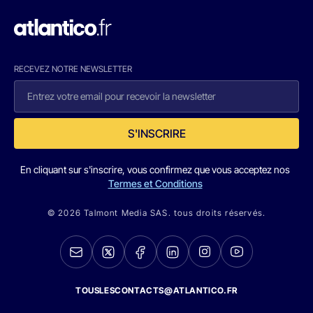
RECEVEZ NOTRE NEWSLETTER
S'INSCRIRE
En cliquant sur s'inscrire, vous confirmez que vous acceptez nos
Termes et Conditions
© 2026 Talmont Media SAS. tous droits réservés.
TOUSLESCONTACTS@ATLANTICO.FR