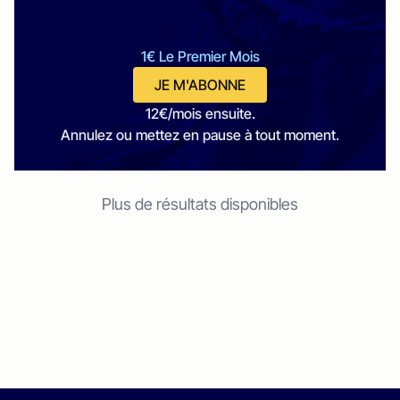
1€ Le Premier Mois
JE M'ABONNE
12€/mois ensuite.
Annulez ou mettez en pause à tout moment.
Plus de résultats disponibles