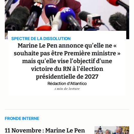
SPECTRE DE LA DISSOLUTION
Marine Le Pen annonce qu’elle ne «
souhaite pas être Première ministre »
mais qu’elle vise l’objectif d’une
victoire du RN à l'élection
présidentielle de 2027
Rédaction d'Atlantico
1 min de lecture
FRONDE INTERNE
11 Novembre : Marine Le Pen