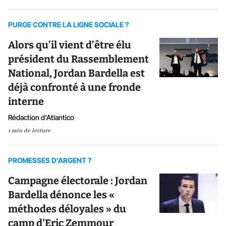
PURGE CONTRE LA LIGNE SOCIALE ?
Alors qu’il vient d’être élu
président du Rassemblement
National, Jordan Bardella est
déjà confronté à une fronde
interne
Rédaction d'Atlantico
1 min de lecture
PROMESSES D’ARGENT ?
Campagne électorale : Jordan
Bardella dénonce les «
méthodes déloyales » du
camp d'Eric Zemmour