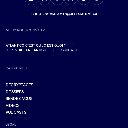
TOUSLESCONTACTS@ATLANTICO.FR
MIEUX NOUS CONNAITRE
ATLANTICO C'EST QUI, C'EST QUOI ?
/
LE RESEAU D'ATLANTICO
/
CONTACT
CATEGORIES
DECRYPTAGES
DOSSIERS
RENDEZ-VOUS
VIDEOS
PODCASTS
LEGAL