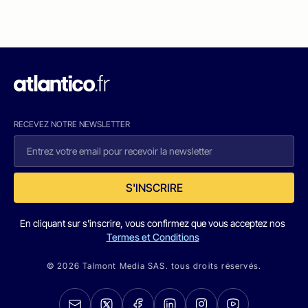
RECEVEZ NOTRE NEWSLETTER
S'INSCRIRE
En cliquant sur s'inscrire, vous confirmez que vous acceptez nos
Termes et Conditions
© 2026 Talmont Media SAS. tous droits réservés.