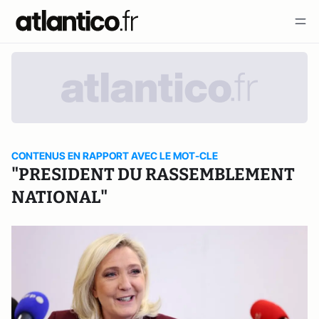
CONTENUS EN RAPPORT AVEC LE MOT-CLE
"PRESIDENT DU RASSEMBLEMENT
NATIONAL"