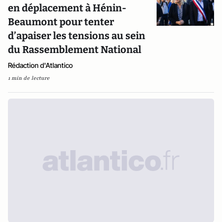
en déplacement à Hénin-
Beaumont pour tenter
d’apaiser les tensions au sein
du Rassemblement National
Rédaction d'Atlantico
1 min de lecture