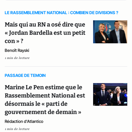
LE RASSEMBLEMENT NATIONAL : COMBIEN DE DIVISIONS ?
Mais qui au RN a osé dire que
« Jordan Bardella est un petit
con » ?
Benoît Rayski
1 min de lecture
PASSAGE DE TEMOIN
Marine Le Pen estime que le
Rassemblement National est
désormais le « parti de
gouvernement de demain »
Rédaction d'Atlantico
1 min de lecture