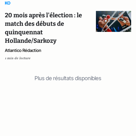
KO
20 mois après l'élection : le
match des débuts de
quinquennat
Hollande/Sarkozy
Atlantico Rédaction
1 min de lecture
Plus de résultats disponibles