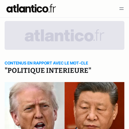
CONTENUS EN RAPPORT AVEC LE MOT-CLE
"POLITIQUE INTERIEURE"