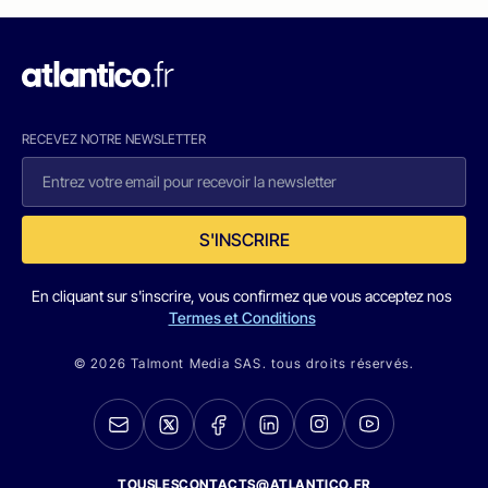
RECEVEZ NOTRE NEWSLETTER
S'INSCRIRE
En cliquant sur s'inscrire, vous confirmez que vous acceptez nos
Termes et Conditions
© 2026 Talmont Media SAS. tous droits réservés.
TOUSLESCONTACTS@ATLANTICO.FR