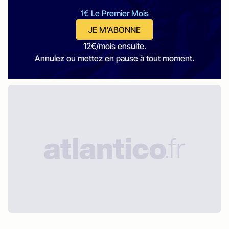
1€ Le Premier Mois
JE M'ABONNE
12€/mois ensuite.
Annulez ou mettez en pause à tout moment.