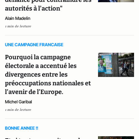
autorités à l’action"
Alain Madelin
1 min de lecture
UNE CAMPAGNE FRANCAISE
Pourquoi la campagne
électorale a accentué les
divergences entre les
préoccupations nationales et
l’avenir de l’Europe.
Michel Garibal
1 min de lecture
BONNE ANNEE !!