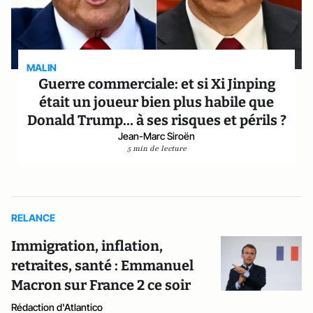
MALIN
Guerre commerciale: et si Xi Jinping
était un joueur bien plus habile que
Donald Trump… à ses risques et périls ?
Jean-Marc Siroën
5 min de lecture
RELANCE
Immigration, inflation,
retraites, santé : Emmanuel
Macron sur France 2 ce soir
Rédaction d'Atlantico