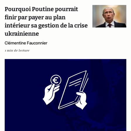
Pourquoi Poutine pourrait
finir par payer au plan
intérieur sa gestion de la crise
ukrainienne
Clémentine Fauconnier
1 min de lecture