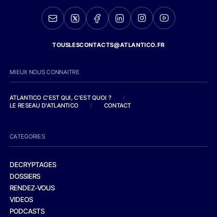
TOUSLESCONTACTS@ATLANTICO.FR
MIEUX NOUS CONNAITRE
ATLANTICO C'EST QUI, C'EST QUOI ?
/
LE RESEAU D'ATLANTICO
/
CONTACT
CATEGORIES
DECRYPTAGES
DOSSIERS
RENDEZ-VOUS
VIDEOS
PODCASTS