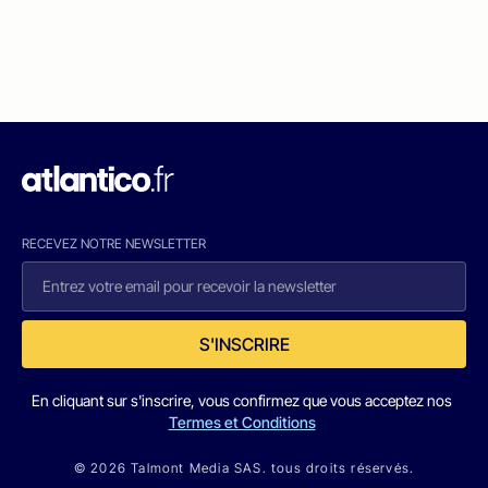
RECEVEZ NOTRE NEWSLETTER
S'INSCRIRE
En cliquant sur s'inscrire, vous confirmez que vous acceptez nos
Termes et Conditions
© 2026 Talmont Media SAS. tous droits réservés.