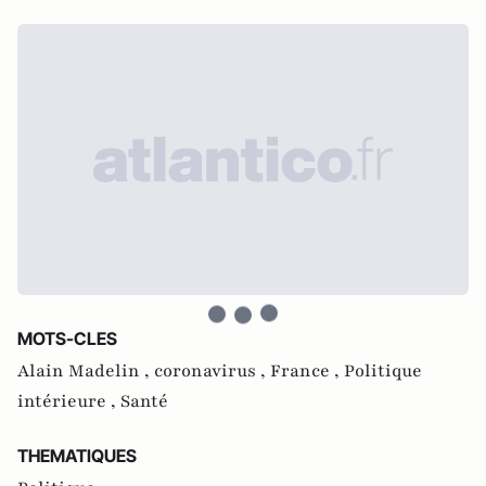
MOTS-CLES
Alain Madelin ,
coronavirus ,
France ,
Politique
intérieure ,
Santé
THEMATIQUES