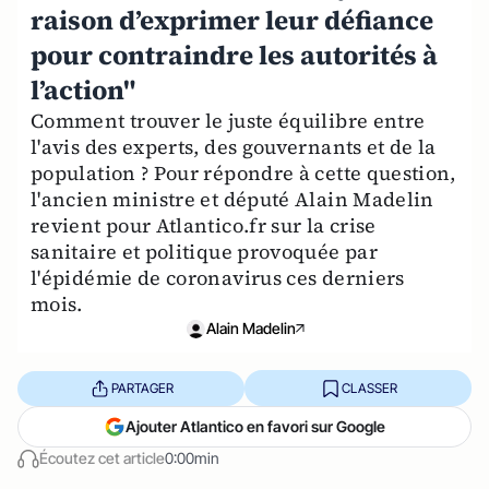
raison d’exprimer leur défiance
pour contraindre les autorités à
l’action"
Comment trouver le juste équilibre entre
l'avis des experts, des gouvernants et de la
population ? Pour répondre à cette question,
l'ancien ministre et député Alain Madelin
revient pour Atlantico.fr sur la crise
sanitaire et politique provoquée par
l'épidémie de coronavirus ces derniers
mois.
Alain Madelin
PARTAGER
CLASSER
Ajouter Atlantico en favori sur Google
Écoutez cet article
0:00min