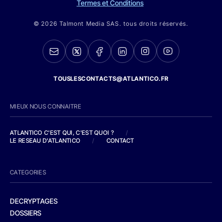
Termes et Conditions
© 2026 Talmont Media SAS. tous droits réservés.
TOUSLESCONTACTS@ATLANTICO.FR
MIEUX NOUS CONNAITRE
ATLANTICO C'EST QUI, C'EST QUOI ?
/
LE RESEAU D'ATLANTICO
/
CONTACT
CATEGORIES
DECRYPTAGES
DOSSIERS