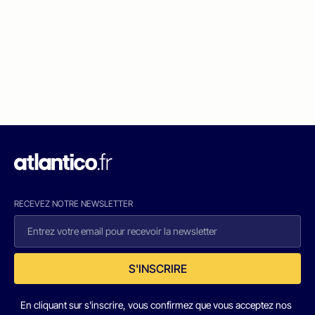
RECEVEZ NOTRE NEWSLETTER
S'INSCRIRE
En cliquant sur s'inscrire, vous confirmez que vous acceptez nos