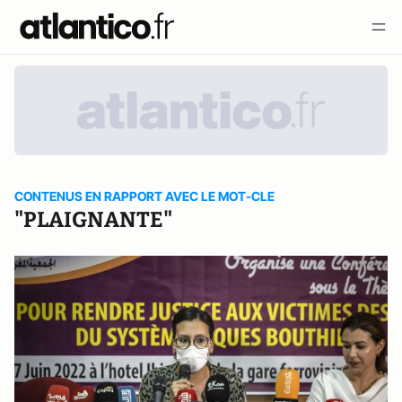
CONTENUS EN RAPPORT AVEC LE MOT-CLE
"PLAIGNANTE"