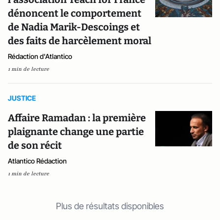
dénoncent le comportement
de Nadia Marik-Descoings et
des faits de harcèlement moral
Rédaction d'Atlantico
1 min de lecture
JUSTICE
Affaire Ramadan : la première
plaignante change une partie
de son récit
Atlantico Rédaction
1 min de lecture
Plus de résultats disponibles