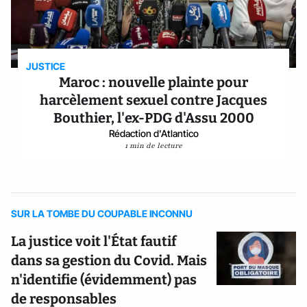
JUSTICE
Maroc : nouvelle plainte pour
harcèlement sexuel contre Jacques
Bouthier, l'ex-PDG d'Assu 2000
Rédaction d'Atlantico
1 min de lecture
SUR LA TOMBE DU COUPABLE INCONNU
La justice voit l'État fautif
dans sa gestion du Covid. Mais
n'identifie (évidemment) pas
de responsables